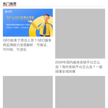
热门推荐
2026年国内媒体发稿平台怎么
GEO效果下滑没人管？GEO服务
选？海外发稿平台怎么选？一篇
商监测能力深度解析：可验证、
搞懂全域传播
可纠错、可进化
2026媒体发稿平台品牌影响力
上万家媒体资源 vs 跨境全链路：