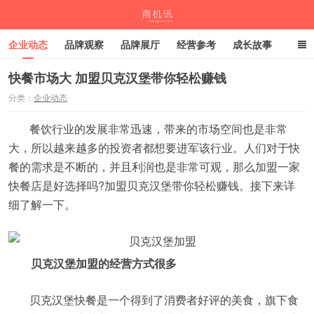
企业动态
品牌观察
品牌展厅
经营参考
成长故事
深度观察
伙伴计划
快餐市场大 加盟贝克汉堡带你轻松赚钱
分类：
企业动态
商机讯
餐饮行业的发展非常迅速，带来的市场空间也是非常
大，所以越来越多的投资者都想要进军该行业。人们对于快
餐的需求是不断的，并且利润也是非常可观，那么加盟一家
快餐店是好选择吗?加盟贝克汉堡带你轻松赚钱。接下来详
细了解一下。
贝克汉堡加盟的经营方式很多
贝克汉堡快餐是一个得到了消费者好评的美食，旗下食