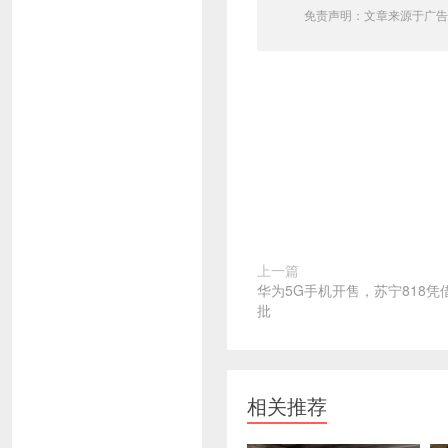
免责声明：文章来源于广告
上一篇
华为5G手机开售，苏宁818
批
相关推荐