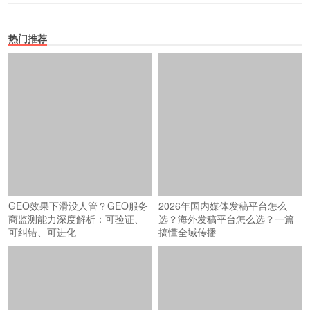
热门推荐
GEO效果下滑没人管？GEO服务
2026年国内媒体发稿平台怎么
商监测能力深度解析：可验证、
选？海外发稿平台怎么选？一篇
可纠错、可进化
搞懂全域传播