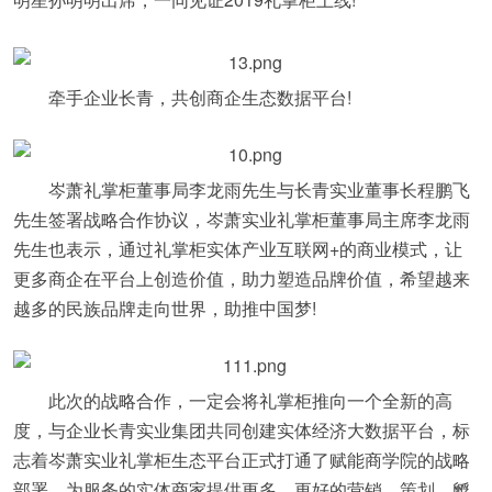
牵手企业长青，共创商企生态数据平台!
岑萧礼掌柜董事局李龙雨先生与长青实业董事长程鹏飞
先生签署战略合作协议，岑萧实业礼掌柜董事局主席李龙雨
先生也表示，通过礼掌柜实体产业互联网+的商业模式，让
更多商企在平台上创造价值，助力塑造品牌价值，希望越来
越多的民族品牌走向世界，助推中国梦!
此次的战略合作，一定会将礼掌柜推向一个全新的高
度，与企业长青实业集团共同创建实体经济大数据平台，标
志着岑萧实业礼掌柜生态平台正式打通了赋能商学院的战略
部署，为服务的实体商家提供更多，更好的营销，策划，孵