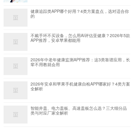
健康追踪类APP哪个好用？4类方案盘点，选对适合你
的
不戴手环不买设备，怎么用AI评估亚健康？2026年5款
APP推荐，安卓苹果都能用
2026年中老年健康监测APP推荐：这3类靠谱应用，长
辈不用教就会用
2026年安卓和苹果手机健康自检APP哪家好？4类方案
全解析
智能井盖、电力盖板、高速盖板怎么选？三大细分品
类与对应厂家全解析