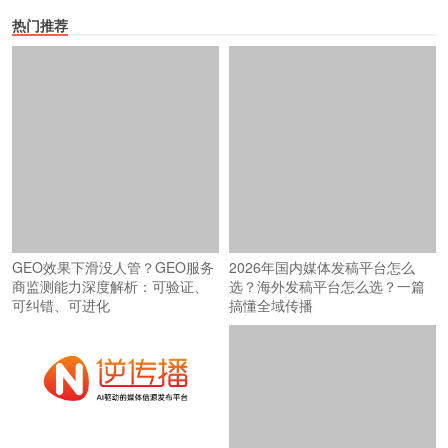
热门推荐
GEO效果下滑没人管？GEO服务
2026年国内媒体发稿平台怎么
商监测能力深度解析：可验证、
选？海外发稿平台怎么选？一篇
可纠错、可进化
搞懂全域传播