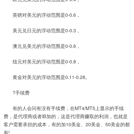
英镑对美元的浮动范围是0-0.6，
美元兑日元的浮动范围是0-0.3，
澳元兑美元的浮动范围是0-0.6，
纽元对美元的浮动范围是0-0.8，
黄金对美元的浮动范围是0.11-0.28。
?手续费
有的人会问有没有手续费，在MT4/MT5上显示的手续
费，是代理商或者IB加的，这是代理商赚取的利润，也就是
客户需要承担的成本，有的加10美金、20美金、50美金的都
有!