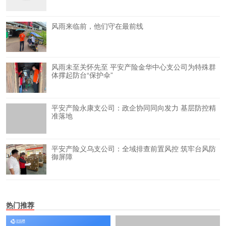
风雨来临前，他们守在最前线
风雨未至关怀先至 平安产险金华中心支公司为特殊群
体撑起防台“保护伞”
平安产险永康支公司：政企协同同向发力 基层防控精
准落地
平安产险义乌支公司：全域排查前置风控 筑牢台风防
御屏障
热门推荐