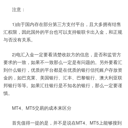
注意：
1)由于国内存在部分第三方支付平台，且大多拥有结售
汇权限，因此国外的平台也可以支持银联卡出入金，和正规
与否没有关系。
2)电汇入金一定要看清楚收款方的信息，是否和监管方
要求的一致，如果不一致那么一定是有问题的。另外要看汇
到什么银行，优质的平台都是在优质的银行信托账户存放资
金的，如巴克莱、美国银行、汇丰、巴黎银行、澳大利亚联
邦银行等等。如果汇往银行是不知名的银行，那么一定要谨
慎。
MT4、MT5交易的成本来区分
首先值得一提的是，并不是说在MT4、MT5上能够搜到