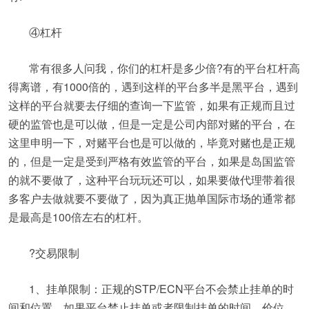
④杠杆
常有很多人问我，你们的杠杆是多少倍?有的平台杠杆高
得离谱，有1000倍的，遇到这样的平台多半是黑平台，遇到
这样的平台就要去仔细的查询一下监管，如果有正规而且过
硬的监管也是可以做，但是一定是公司内部对赌的平台，在
这里申明一下，对赌平台也是可以做的，毕竟对赌也是正规
的，但是一定是受到严格有效监管的平台，如果是岛国监管
的就不要做了，这种平台玩玩还可以，如果要做代理带着很
多客户去做就要不要做了，因为真正抛单国际市场的通常都
是最高是100倍左右的杠杆。
?交易限制
1、挂单限制：正规的STP/ECN平台不会禁止挂单的时
间和位置，如果平台禁止挂单或者限制挂单的时间、价位，