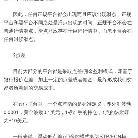
因此，任何正规平台都会出现而且应该出现滑点，正规
平台和黑平台不同之处是滑点出现的时间。正规平台不会在
普通行情滑点，滑点只应存在于巨幅行情中，而黑平台会在
任何时候滑点。
?点差
目前大部分的平台都是采取点差/佣金盈利模式，即基于
银行报价点差，加上一定的点差或者佣金，最终形成我们交
易者所看到的交易成本。
在五位平台中，一个点差指的是标准定义，即外汇波动
0.0001，黄金波动0.1美元，1标准手的持仓，1点的波动即
为±10美元。
一般来说，浮动低点差+佣金的模式多为STP/ECN模