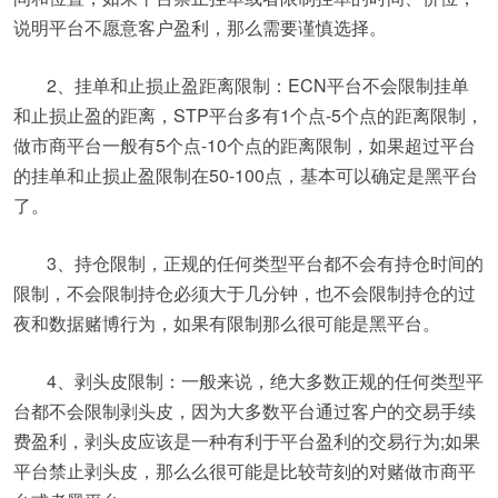
说明平台不愿意客户盈利，那么需要谨慎选择。
2、挂单和止损止盈距离限制：ECN平台不会限制挂单
和止损止盈的距离，STP平台多有1个点-5个点的距离限制，
做市商平台一般有5个点-10个点的距离限制，如果超过平台
的挂单和止损止盈限制在50-100点，基本可以确定是黑平台
了。
3、持仓限制，正规的任何类型平台都不会有持仓时间的
限制，不会限制持仓必须大于几分钟，也不会限制持仓的过
夜和数据赌博行为，如果有限制那么很可能是黑平台。
4、剥头皮限制：一般来说，绝大多数正规的任何类型平
台都不会限制剥头皮，因为大多数平台通过客户的交易手续
费盈利，剥头皮应该是一种有利于平台盈利的交易行为;如果
平台禁止剥头皮，那么么很可能是比较苛刻的对赌做市商平