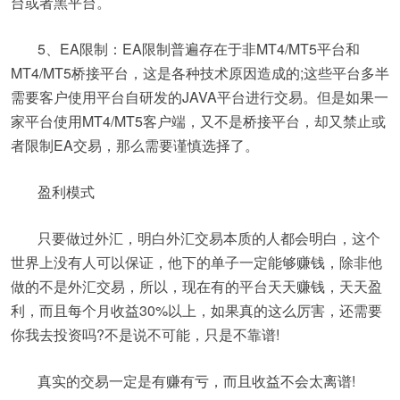
台或者黑平台。
5、EA限制：EA限制普遍存在于非MT4/MT5平台和
MT4/MT5桥接平台，这是各种技术原因造成的;这些平台多半
需要客户使用平台自研发的JAVA平台进行交易。但是如果一
家平台使用MT4/MT5客户端，又不是桥接平台，却又禁止或
者限制EA交易，那么需要谨慎选择了。
盈利模式
只要做过外汇，明白外汇交易本质的人都会明白，这个
世界上没有人可以保证，他下的单子一定能够赚钱，除非他
做的不是外汇交易，所以，现在有的平台天天赚钱，天天盈
利，而且每个月收益30%以上，如果真的这么厉害，还需要
你我去投资吗?不是说不可能，只是不靠谱!
真实的交易一定是有赚有亏，而且收益不会太离谱!