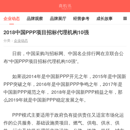
企业动态
品牌观察
品牌展厅
经营参考
成长故事
深度观察
伙伴计划
2018中国PPP项目招标代理机构10强
分类：
企业动态
商机讯
日前，中国采购与招标网、中国名企排行网在京联合公
布“中国PPP项目招标代理机构10强”。
如果说2014年是中国新PPP开元之年，2015年是中国新
PPP突破之年，2016年是中国新PPP争鸣之年，2017年是
中国新PPP规范之年， 2018年是中国新PPP精益之年，那
么2019年就是中国新PPP稳定发展之年。
PPP模式主要适用于政府负有提供责任又适宜市场化运
作的公共服务、基础设施类项目。燃气、供电、供水、供