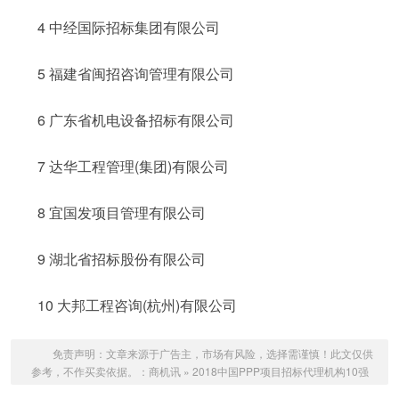
4 中经国际招标集团有限公司
5 福建省闽招咨询管理有限公司
6 广东省机电设备招标有限公司
7 达华工程管理(集团)有限公司
8 宜国发项目管理有限公司
9 湖北省招标股份有限公司
10 大邦工程咨询(杭州)有限公司
免责声明：文章来源于广告主，市场有风险，选择需谨慎！此文仅供
参考，不作买卖依据。：
商机讯
»
2018中国PPP项目招标代理机构10强