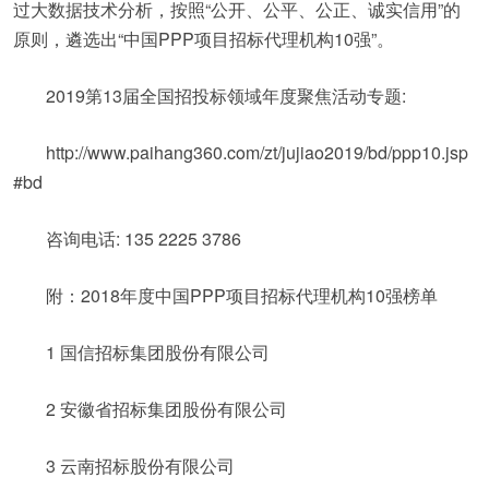
过大数据技术分析，按照“公开、公平、公正、诚实信用”的
原则，遴选出“中国PPP项目招标代理机构10强”。
2019第13届全国招投标领域年度聚焦活动专题:
http://www.paihang360.com/zt/jujiao2019/bd/ppp10.jsp
#bd
咨询电话: 135 2225 3786
附：2018年度中国PPP项目招标代理机构10强榜单
1 国信招标集团股份有限公司
2 安徽省招标集团股份有限公司
3 云南招标股份有限公司