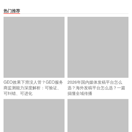
热门推荐
GEO效果下滑没人管？GEO服务
2026年国内媒体发稿平台怎么
商监测能力深度解析：可验证、
选？海外发稿平台怎么选？一篇
可纠错、可进化
搞懂全域传播