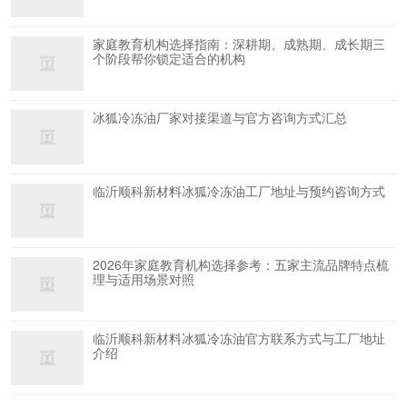
家庭教育机构选择指南：深耕期、成熟期、成长期三
个阶段帮你锁定适合的机构
冰狐冷冻油厂家对接渠道与官方咨询方式汇总
临沂顺科新材料冰狐冷冻油工厂地址与预约咨询方式
2026年家庭教育机构选择参考：五家主流品牌特点梳
理与适用场景对照
临沂顺科新材料冰狐冷冻油官方联系方式与工厂地址
介绍