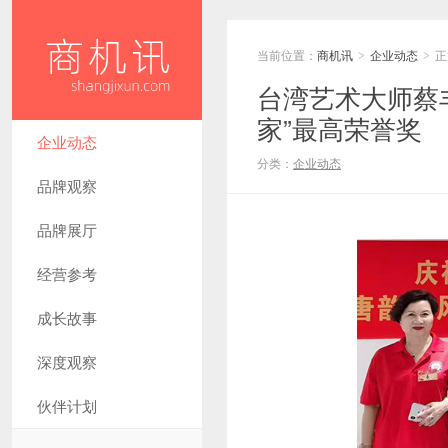
当前位置：
商机讯
企业动态
正
>
>
台湾艺术大师蔡
家”最高荣誉奖
企业动态
分类：
企业动态
品牌观察
品牌展厅
经营参考
成长故事
深度观察
伙伴计划