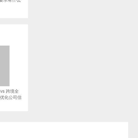
vs 跨境全
O优化公司信