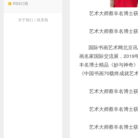
RSS订阅
艺术大师蔡丰名博士获得“
关于我们
|
联系我
艺术大师蔡丰名博士获得“
国际书画艺术网北京讯(记
画名家国际交流展，201
丰名博士精品《妙与神奇
《中国书画70载终成就艺
艺术大师蔡丰名博士获得“
艺术大师蔡丰名博士获得“
艺术大师蔡丰名博士获得“