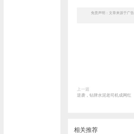
免责声明：文章来源于广告
上一篇
逆袭，钻牌水泥老司机成网红
相关推荐