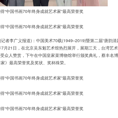
中国书画70年终身成就艺术家”最高荣誉奖
中国书画70年终身成就艺术家”最高荣誉奖
者李广义报道)：中国美术70载(1949–2019)暨第二届“唐韵清
9年7月21日，在北京吴东魁艺术馆热烈展开，展期三天，台湾艺
》受众人赞赏，下午在中国皇家菜博物馆举行颁奖典礼，蔡丰名
术家》最高荣誉奖及奖状、奖杯殊荣。
中国书画70年终身成就艺术家”最高荣誉奖
中国书画70年终身成就艺术家”最高荣誉奖
中国书画70年终身成就艺术家”最高荣誉奖