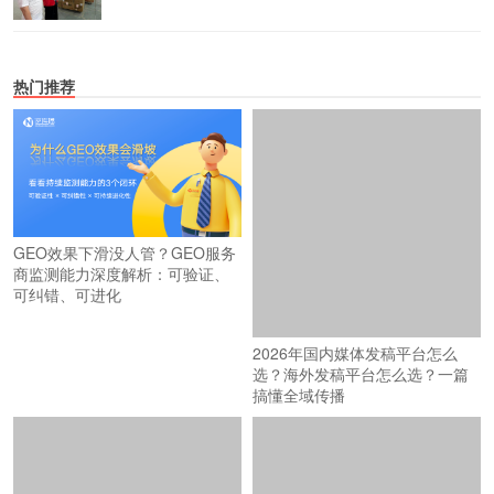
热门推荐
GEO效果下滑没人管？GEO服务
商监测能力深度解析：可验证、
可纠错、可进化
2026年国内媒体发稿平台怎么
选？海外发稿平台怎么选？一篇
搞懂全域传播