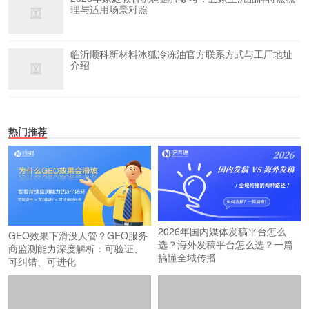
理与适用场景对照
临沂顺科新材料冰狐冷冻油官方联系方式与工厂地址
介绍
热门推荐
2026年国内媒体发稿平台怎么
GEO效果下滑没人管？GEO服务
选？海外发稿平台怎么选？一篇
商监测能力深度解析：可验证、
搞懂全域传播
可纠错、可进化