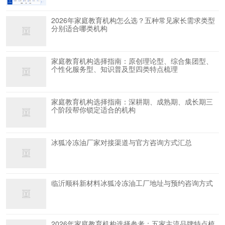
2026年家庭教育机构怎么选？五种常见家长需求类型
分别适合哪类机构
家庭教育机构选择指南：原创理论型、综合集团型、
个性化服务型、知识普及型四类特点梳理
家庭教育机构选择指南：深耕期、成熟期、成长期三
个阶段帮你锁定适合的机构
冰狐冷冻油厂家对接渠道与官方咨询方式汇总
临沂顺科新材料冰狐冷冻油工厂地址与预约咨询方式
2026年家庭教育机构选择参考：五家主流品牌特点梳