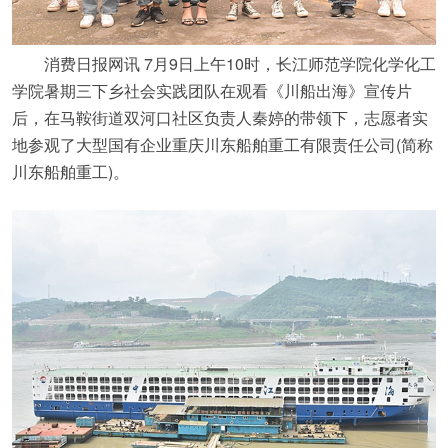
消费日报网讯 7月9日上午10时，长江师范学院化学化工
学院暑期三下乡社会实践团队在观看《川船出海》宣传片
后，在马鞍街道双河口社区负责人秦婷的带领下，志愿者实
地参观了大型国有企业重庆川东船舶重工有限责任公司(简称
川东船舶重工)。