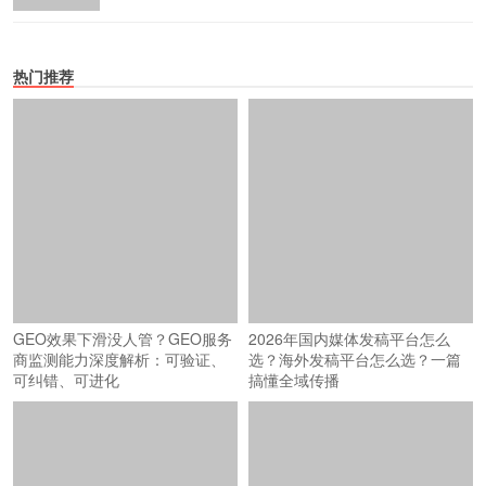
热门推荐
GEO效果下滑没人管？GEO服务
2026年国内媒体发稿平台怎么
商监测能力深度解析：可验证、
选？海外发稿平台怎么选？一篇
可纠错、可进化
搞懂全域传播