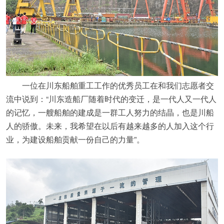
一位在川东船舶重工工作的优秀员工在和我们志愿者交
流中说到：“川东造船厂随着时代的变迁，是一代人又一代人
的记忆，一艘船舶的建成是一群工人努力的结晶，也是川船
人的骄傲。未来，我希望在以后有越来越多的人加入这个行
业，为建设船舶贡献一份自己的力量”。