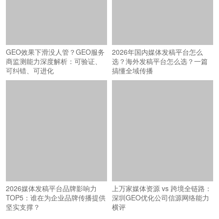
GEO效果下滑没人管？GEO服务
2026年国内媒体发稿平台怎么
商监测能力深度解析：可验证、
选？海外发稿平台怎么选？一篇
可纠错、可进化
搞懂全域传播
2026媒体发稿平台品牌影响力
上万家媒体资源 vs 跨境全链路：
TOP5：谁在为企业品牌传播提供
深圳GEO优化公司信源网络能力
坚实支撑？
横评