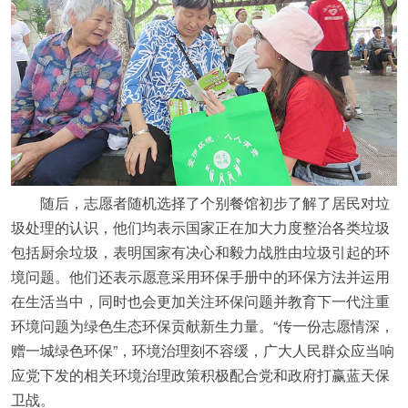
随后，志愿者随机选择了个别餐馆初步了解了居民对垃
圾处理的认识，他们均表示国家正在加大力度整治各类垃圾
包括厨余垃圾，表明国家有决心和毅力战胜由垃圾引起的环
境问题。他们还表示愿意采用环保手册中的环保方法并运用
在生活当中，同时也会更加关注环保问题并教育下一代注重
环境问题为绿色生态环保贡献新生力量。“传一份志愿情深，
赠一城绿色环保”，环境治理刻不容缓，广大人民群众应当响
应党下发的相关环境治理政策积极配合党和政府打赢蓝天保
卫战。