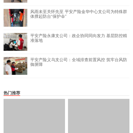
风雨未至关怀先至 平安产险金华中心支公司为特殊群
体撑起防台“保护伞”
平安产险永康支公司：政企协同同向发力 基层防控精
准落地
平安产险义乌支公司：全域排查前置风控 筑牢台风防
御屏障
热门推荐