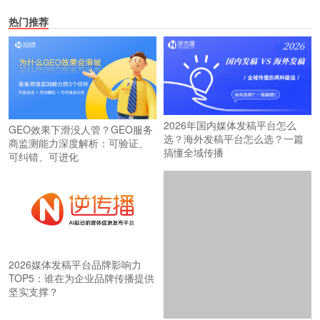
热门推荐
2026年国内媒体发稿平台怎么
GEO效果下滑没人管？GEO服务
选？海外发稿平台怎么选？一篇
商监测能力深度解析：可验证、
搞懂全域传播
可纠错、可进化
2026媒体发稿平台品牌影响力
TOP5：谁在为企业品牌传播提供
坚实支撑？