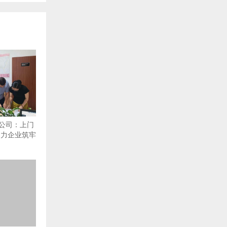
公司：上门
助力企业筑牢