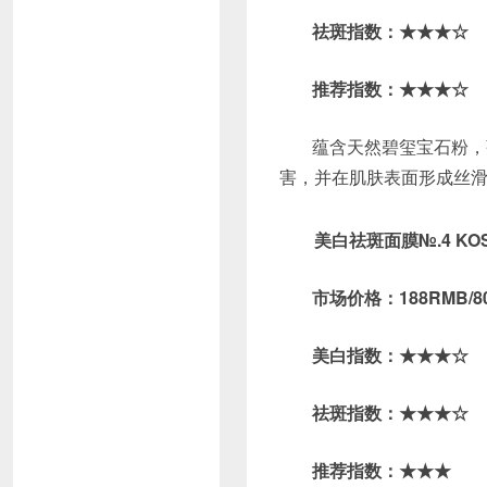
祛斑指数：★★★☆
推荐指数：★★★☆
蕴含天然碧玺宝石粉，
害，并在肌肤表面形成丝
美白祛斑面膜№.4 K
市场价格：188RMB/8
美白指数：★★★☆
祛斑指数：★★★☆
推荐指数：★★★