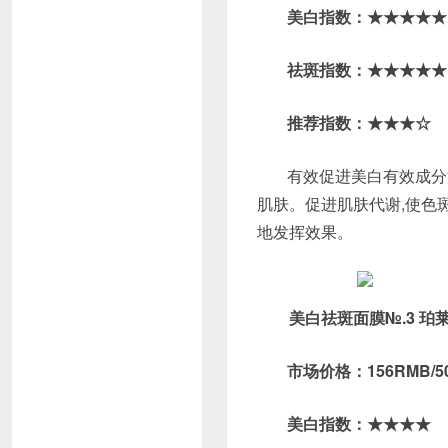
美白指数：★★★★★
祛斑指数：★★★★★
推荐指数：★★★☆
有效促进美白有效成分
肌肤。促进肌肤代谢,使色
地发挥效果。
美白祛斑面膜№.3 珀
市场价格：156RMB/5
美白指数：★★★★