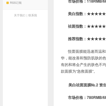
市场价格：118RMB/6
RSS订阅
美白指数：★★★★★
关于我们
|
联系我
祛斑指数：★★★★★
推荐指数：★★★★★
悦蕾面膜能迅速而温和
华，能改善和预防肌肤的
有的和将会产生的肤色不均
款面膜为“急救面膜”。
美白祛斑面膜№.2 
市场价格：780RMB/6