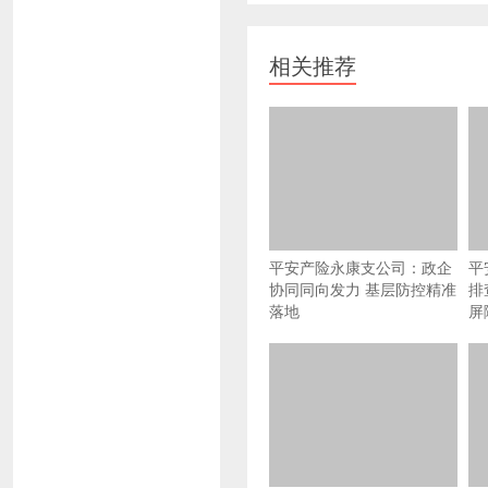
相关推荐
平安产险永康支公司：政企
平
协同同向发力 基层防控精准
排
落地
屏