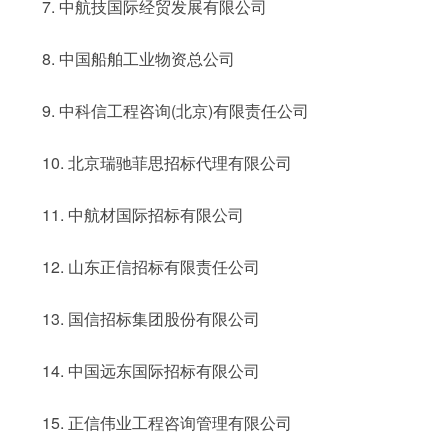
7. 中航技国际经贸发展有限公司
8. 中国船舶工业物资总公司
9. 中科信工程咨询(北京)有限责任公司
10. 北京瑞驰菲思招标代理有限公司
11. 中航材国际招标有限公司
12. 山东正信招标有限责任公司
13. 国信招标集团股份有限公司
14. 中国远东国际招标有限公司
15. 正信伟业工程咨询管理有限公司