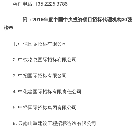
咨询电话: 135 2225 3786
附：2018年度中国中央投资项目招标代理机构30强
榜单
1. 中信国际招标有限公司
2. 中铁物总国际招标有限公司
3. 中招国际招标有限公司
4. 中化建国际招标有限责任公司
5. 中经国际招标集团有限公司
6. 云南山重建设工程招标咨询有限公司