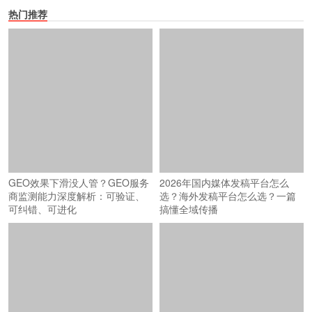
热门推荐
GEO效果下滑没人管？GEO服务
2026年国内媒体发稿平台怎么
商监测能力深度解析：可验证、
选？海外发稿平台怎么选？一篇
可纠错、可进化
搞懂全域传播