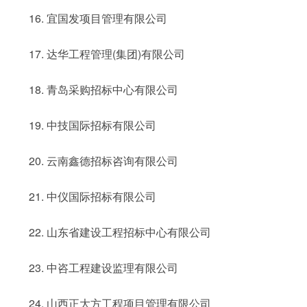
16. 宜国发项目管理有限公司
17. 达华工程管理(集团)有限公司
18. 青岛采购招标中心有限公司
19. 中技国际招标有限公司
20. 云南鑫德招标咨询有限公司
21. 中仪国际招标有限公司
22. 山东省建设工程招标中心有限公司
23. 中咨工程建设监理有限公司
24. 山西正大方工程项目管理有限公司