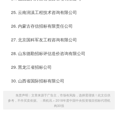
25. 云南润滇工程技术咨询有限公司
26. 内蒙古存信招标有限责任公司
27. 北京国科军友工程咨询有限公司
28. 山东德勤招标评估造价咨询有限公司
29. 黑龙江省招标公司
30. 山西省国际招标有限公司
免责声明：文章来源于广告主，市场有风险，选择需谨慎！此文仅供
参考，不作买卖依据。：
商机讯
»
2018年度中国中央投资项目招标代理机
构30强