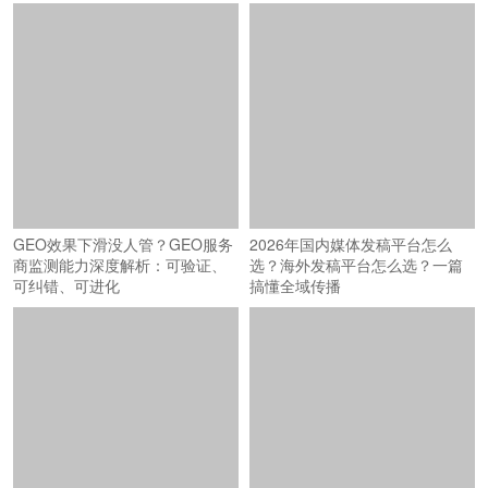
GEO效果下滑没人管？GEO服务
2026年国内媒体发稿平台怎么
商监测能力深度解析：可验证、
选？海外发稿平台怎么选？一篇
可纠错、可进化
搞懂全域传播