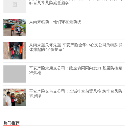
好台风季风险减量服务
风雨来临前，他们守在最前线
风雨未至关怀先至 平安产险金华中心支公司为特殊群
体撑起防台“保护伞”
平安产险永康支公司：政企协同同向发力 基层防控精
准落地
平安产险义乌支公司：全域排查前置风控 筑牢台风防
御屏障
热门推荐