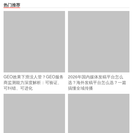
热门推荐
GEO效果下滑没人管？GEO服务
2026年国内媒体发稿平台怎么
商监测能力深度解析：可验证、
选？海外发稿平台怎么选？一篇
可纠错、可进化
搞懂全域传播