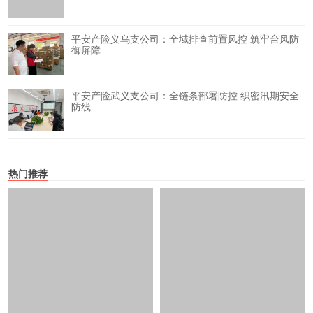
平安产险义乌支公司：全域排查前置风控 筑牢台风防
御屏障
平安产险武义支公司：全链条部署防控 织密汛期安全
防线
热门推荐