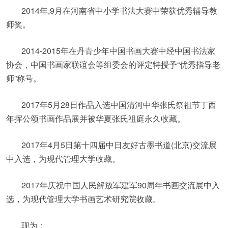
2014年,9月在河南省中小学书法大赛中荣获优秀辅导教
师奖。
2014-2015年在丹青少年中国书画大赛中经中国书法家
协会，中国书画家联谊会等组委会的评定特授予“优秀指导老
师”称号。
2017年5月28日作品入选中国清河中华张氏祭祖节丁西
年挥公颂书画作品展并被华夏张氏祖庭永久收藏。
2017年4月5日第十四届中日友好古墨书道(北京)交流展
中入选，为现代管理大学收藏。
2017年庆祝中国人民解放军建军90周年书画交流展中入
选，为现代管理大学书画艺术研究院收藏。
现为：