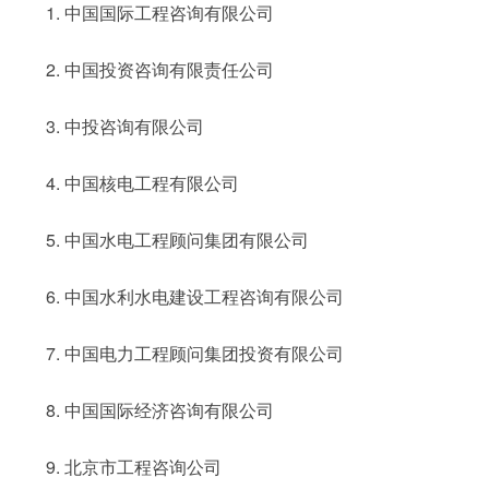
1. 中国国际工程咨询有限公司
2. 中国投资咨询有限责任公司
3. 中投咨询有限公司
4. 中国核电工程有限公司
5. 中国水电工程顾问集团有限公司
6. 中国水利水电建设工程咨询有限公司
7. 中国电力工程顾问集团投资有限公司
8. 中国国际经济咨询有限公司
9. 北京市工程咨询公司