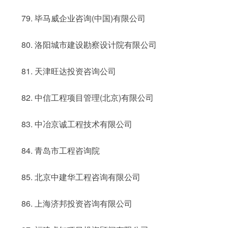
79. 毕马威企业咨询(中国)有限公司
80. 洛阳城市建设勘察设计院有限公司
81. 天津旺达投资咨询公司
82. 中信工程项目管理(北京)有限公司
83. 中冶京诚工程技术有限公司
84. 青岛市工程咨询院
85. 北京中建华工程咨询有限公司
86. 上海济邦投资咨询有限公司