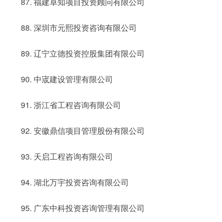
87. 福建卓知项目投资顾问有限公司
88. 深圳市元熙投资咨询有限公司
89. 辽宁立德投资控股集团有限公司
90. 中宬建设管理有限公司
91. 浙江省工程咨询有限公司
92. 安徽鼎信项目管理股份有限公司
93. 天启工程咨询有限公司
94. 湖北万宇投资咨询有限公司
95. 广东中科投资咨询管理有限公司