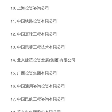
10. 上海投资咨询公司
11. 中国铁路投资有限公司
12. 中国寰球工程有限公司
13. 中国恩菲工程技术有限公司
14. 北京建谊投资发展(集团)有限公司
15. 广西投资集团有限公司
16. 中国通用咨询投资有限公司
17. 中国民航工程咨询有限公司
18. 苏交科集团股份有限公司