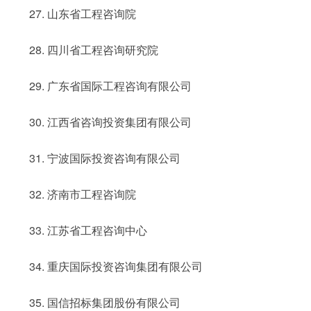
27. 山东省工程咨询院
28. 四川省工程咨询研究院
29. 广东省国际工程咨询有限公司
30. 江西省咨询投资集团有限公司
31. 宁波国际投资咨询有限公司
32. 济南市工程咨询院
33. 江苏省工程咨询中心
34. 重庆国际投资咨询集团有限公司
35. 国信招标集团股份有限公司