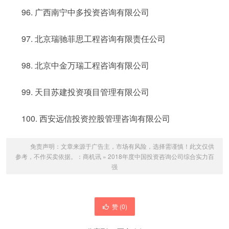
96. 广西南宁中多投资咨询有限公司
97. 北京瑞驰菲思工程咨询有限责任公司
98. 北京中金万瑞工程咨询有限公司
99. 天目苏建投资项目管理有限公司
100. 西安远信投资控股管理咨询有限公司
免责声明：文章来源于广告主，市场有风险，选择需谨慎！此文仅供
参考，不作买卖依据。：
商机讯
»
2018年度中国投资咨询公司综合实力百
强
赞 (
0
)