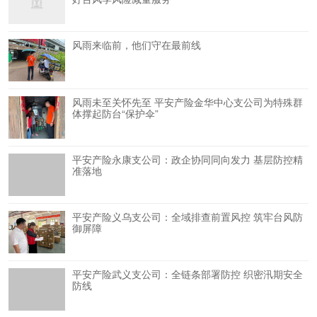
风雨来临前，他们守在最前线
风雨未至关怀先至 平安产险金华中心支公司为特殊群
体撑起防台“保护伞”
平安产险永康支公司：政企协同同向发力 基层防控精
准落地
平安产险义乌支公司：全域排查前置风控 筑牢台风防
御屏障
平安产险武义支公司：全链条部署防控 织密汛期安全
防线