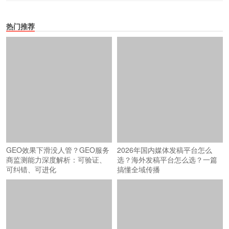
热门推荐
GEO效果下滑没人管？GEO服务
2026年国内媒体发稿平台怎么
商监测能力深度解析：可验证、
选？海外发稿平台怎么选？一篇
可纠错、可进化
搞懂全域传播