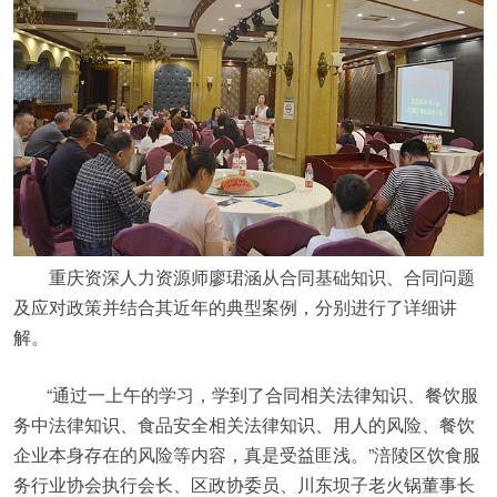
重庆资深人力资源师廖珺涵从合同基础知识、合同问题
及应对政策并结合其近年的典型案例，分别进行了详细讲
解。
“通过一上午的学习，学到了合同相关法律知识、餐饮服
务中法律知识、食品安全相关法律知识、用人的风险、餐饮
企业本身存在的风险等内容，真是受益匪浅。”涪陵区饮食服
务行业协会执行会长、区政协委员、川东坝子老火锅董事长