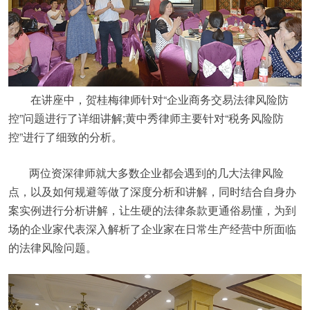
在讲座中，贺桂梅律师针对“企业商务交易法律风险防
控”问题进行了详细讲解;黄中秀律师主要针对“税务风险防
控”进行了细致的分析。
两位资深律师就大多数企业都会遇到的几大法律风险
点，以及如何规避等做了深度分析和讲解，同时结合自身办
案实例进行分析讲解，让生硬的法律条款更通俗易懂，为到
场的企业家代表深入解析了企业家在日常生产经营中所面临
的法律风险问题。