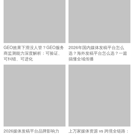
GEO效果下滑没人管？GEO服务
2026年国内媒体发稿平台怎么
商监测能力深度解析：可验证、
选？海外发稿平台怎么选？一篇
可纠错、可进化
搞懂全域传播
2026媒体发稿平台品牌影响力
上万家媒体资源 vs 跨境全链路：