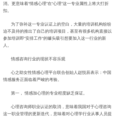
消。更意味着“情感心理”在“心理”这一专业属性上将大打折
扣。
为了弥补这一专业认证上的空白，大量的培训机构纷纷
迫不及待的推出了自己的培训项目，甚至有很多机构直接以
参加培训即“安排工作“的噱头吸引想要加入这一行业的新
人。
情感咨询行业的现状不容乐观
心之助女性情感心理平台联合创始人赵悦辰表示：中国
情感服务正面临着严峻的考验。
第一， 情感加心理的专业程度缺乏保证。
心理咨询师职业认证的取消，意味着我国对于心理咨询
这一职业管理的更新迭代，意味着对心理学行业从事人员提