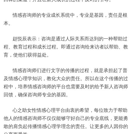
情感咨询师的专业成长系统中，专业是基因，责任是根
本。
赵悦辰表示：咨询是通过人际关系而达到的一种帮助过
程、教育过程和成长过程。即通过咨询给来访者以帮助、教
育，使他们获得益处。
情感咨询师们进行文字的传播的过程，就是承担起了普
及情感心理学知识，教化大众的责任。所以在这个传播的过
程中，培养情感咨询师的平台也需要及时的给予新人咨询师
回馈，确保咨询师专业的基因。
心之助女性情感心理平台由衷的希望，每位致力于帮助
他人的情感咨询师不仅仅能够守好自己的专业底线，更能勇
敢的肩负起传播情感心理学理念的责任。让更多的人因你的