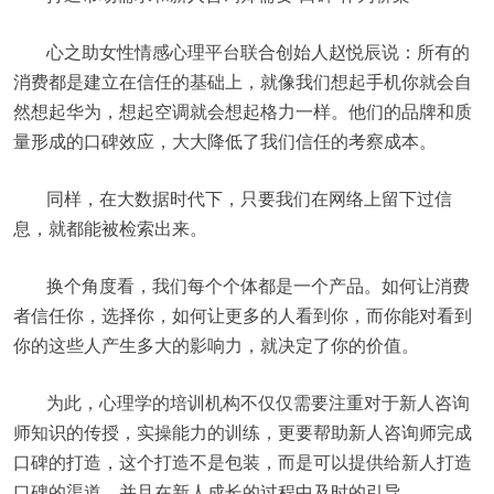
心之助女性情感心理平台联合创始人赵悦辰说：所有的
消费都是建立在信任的基础上，就像我们想起手机你就会自
然想起华为，想起空调就会想起格力一样。他们的品牌和质
量形成的口碑效应，大大降低了我们信任的考察成本。
同样，在大数据时代下，只要我们在网络上留下过信
息，就都能被检索出来。
换个角度看，我们每个个体都是一个产品。如何让消费
者信任你，选择你，如何让更多的人看到你，而你能对看到
你的这些人产生多大的影响力，就决定了你的价值。
为此，心理学的培训机构不仅仅需要注重对于新人咨询
师知识的传授，实操能力的训练，更要帮助新人咨询师完成
口碑的打造，这个打造不是包装，而是可以提供给新人打造
口碑的渠道，并且在新人成长的过程中及时的引导。