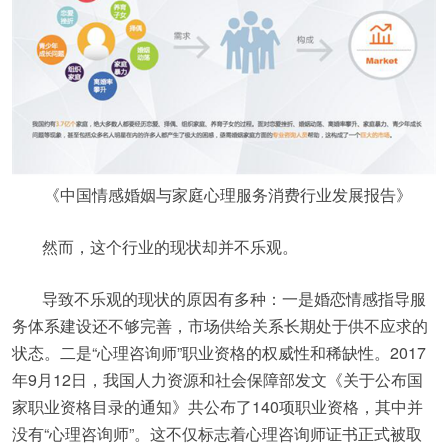
《中国情感婚姻与家庭心理服务消费行业发展报告》
然而，这个行业的现状却并不乐观。
导致不乐观的现状的原因有多种：一是婚恋情感指导服
务体系建设还不够完善，市场供给关系长期处于供不应求的
状态。二是“心理咨询师”职业资格的权威性和稀缺性。2017
年9月12日，我国人力资源和社会保障部发文《关于公布国
家职业资格目录的通知》共公布了140项职业资格，其中并
没有“心理咨询师”。这不仅标志着心理咨询师证书正式被取