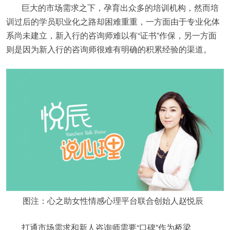
巨大的市场需求之下，孕育出众多的培训机构，然而培
训过后的学员职业化之路却困难重重，一方面由于专业化体
系尚未建立，新入行的咨询师难以有“证书”作保，另一方面
则是因为新入行的咨询师很难有明确的积累经验的渠道。
图注：心之助女性情感心理平台联合创始人赵悦辰
打通市场需求和新人咨询师需要“口碑”作为桥梁