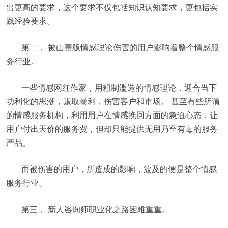
出更高的要求，这个要求不仅包括知识认知要求，更包括实
践经验要求。
第二， 被山寨版情感理论伤害的用户影响着整个情感服
务行业。
一些情感网红作家，用粗制滥造的情感理论，迎合当下
功利化的思潮，赚取暴利，伤害客户和市场。 甚至有些所谓
的情感服务机构，利用用户在情感挽回方面的急迫心态，让
用户付出天价的服务费，但却只能提供无用乃至有毒的服务
产品。
而被伤害的用户，所造成的影响，波及的便是整个情感
服务行业。
第三， 新人咨询师职业化之路困难重重。