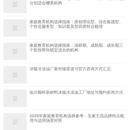
分别适合哪类机构
家庭教育机构选择指南：原创理论型、综合集团型、
个性化服务型、知识普及型四类特点梳理
家庭教育机构选择指南：深耕期、成熟期、成长期三
个阶段帮你锁定适合的机构
冰狐冷冻油厂家对接渠道与官方咨询方式汇总
临沂顺科新材料冰狐冷冻油工厂地址与预约咨询方式
2026年家庭教育机构选择参考：五家主流品牌特点梳
理与适用场景对照