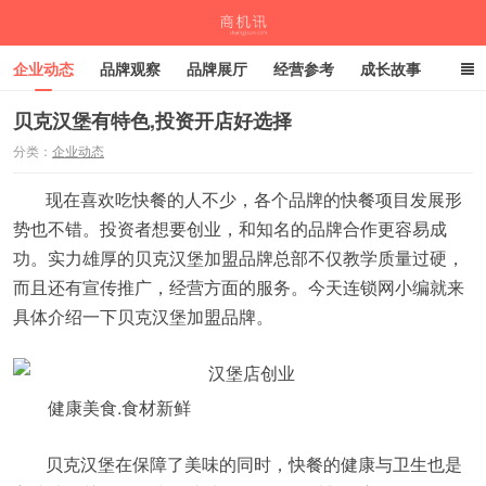
企业动态
品牌观察
品牌展厅
经营参考
成长故事
深度观察
伙伴计划
贝克汉堡有特色,投资开店好选择
分类：
企业动态
商机讯
现在喜欢吃快餐的人不少，各个品牌的快餐项目发展形
势也不错。投资者想要创业，和知名的品牌合作更容易成
功。实力雄厚的贝克汉堡加盟品牌总部不仅教学质量过硬，
而且还有宣传推广，经营方面的服务。今天连锁网小编就来
具体介绍一下贝克汉堡加盟品牌。
健康美食.食材新鲜
贝克汉堡在保障了美味的同时，快餐的健康与卫生也是