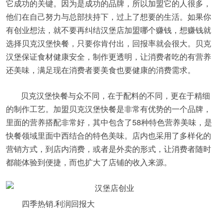
它成功的关键。因为是成功的品牌，所以加盟它的人很多，
他们在自己努力与总部扶持下，过上了想要的生活。如果你
有创业想法，就不要再纠结汉堡店加盟哪个赚钱，想赚钱就
选择贝克汉堡快餐，只要你肯付出，回报率就会很大。贝克
汉堡保证食材健康安全，制作更透明，让消费者吃的有营养
还美味，满足现在消费者要美食也要健康的消费需求。
贝克汉堡快餐与众不同，在于配料的不同，更在于精细
的制作工艺。加盟贝克汉堡快餐是非常有优势的一个品牌，
里面的营养搭配非常好，其中包含了58种特色营养美味，是
快餐领域里面中西结合的特色美味。店内也采用了多样化的
营销方式，到店内消费，或者是外卖的形式，让消费者随时
都能体验到便捷，而也扩大了店铺的收入来源。
四季热销.利润回报大