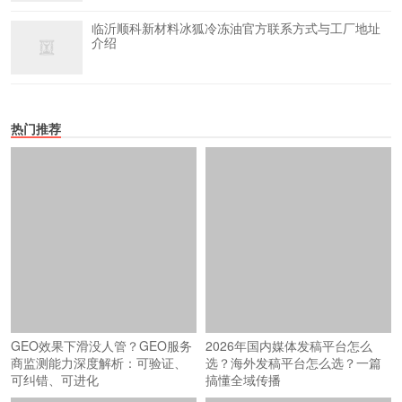
临沂顺科新材料冰狐冷冻油官方联系方式与工厂地址
介绍
热门推荐
GEO效果下滑没人管？GEO服务
2026年国内媒体发稿平台怎么
商监测能力深度解析：可验证、
选？海外发稿平台怎么选？一篇
可纠错、可进化
搞懂全域传播