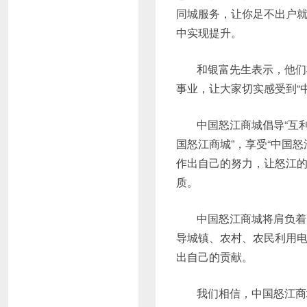
同城服务，让你足不出户
中实现提升。
和银富先生表示，他们
事业，让大家切实感受到“
中国怒江商城倡导“互
国怒江商城”，享受“中国
作出自己的努力，让怒江
质。
中国怒江商城将肩负着
导城镇、农村、农民利用
出自己的贡献。
我们相信，中国怒江商