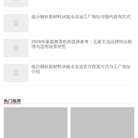
临沂顺科新材料冰狐冷冻油工厂地址与预约咨询方式
2026年家庭教育机构选择参考：五家主流品牌特点梳
理与适用场景对照
临沂顺科新材料冰狐冷冻油官方联系方式与工厂地址
介绍
热门推荐