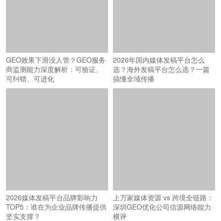
GEO效果下滑没人管？GEO服务
2026年国内媒体发稿平台怎么
商监测能力深度解析：可验证、
选？海外发稿平台怎么选？一篇
可纠错、可进化
搞懂全域传播
2026媒体发稿平台品牌影响力
上万家媒体资源 vs 跨境全链路：
TOP5：谁在为企业品牌传播提供
深圳GEO优化公司信源网络能力
坚实支撑？
横评