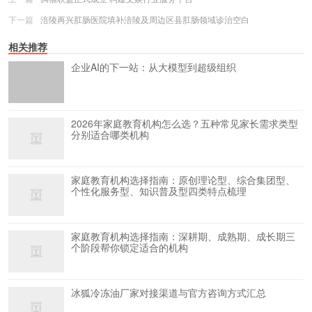
下一篇
涪陵再兴肛肠医院填补涪陵及周边区县肛肠领域诊治空白
相关推荐
企业AI的下一站：从大模型到超级组织
2026年家庭教育机构怎么选？五种常见家长需求类型
分别适合哪类机构
家庭教育机构选择指南：原创理论型、综合集团型、
个性化服务型、知识普及型四类特点梳理
家庭教育机构选择指南：深耕期、成熟期、成长期三
个阶段帮你锁定适合的机构
冰狐冷冻油厂家对接渠道与官方咨询方式汇总