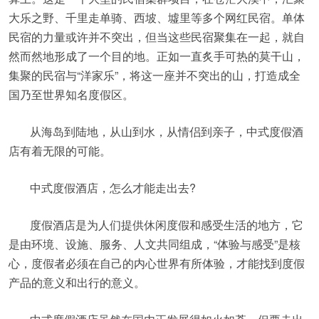
大乐之野、千里走单骑、西坡、墟里等多个网红民宿。单体
民宿的力量或许并不突出，但当这些民宿聚集在一起，就自
然而然地形成了一个目的地。正如一直炙手可热的莫干山，
集聚的民宿与“洋家乐”，将这一座并不突出的山，打造成全
国乃至世界知名度假区。
从海岛到陆地，从山到水，从情侣到亲子，中式度假酒
店有着无限的可能。
中式度假酒店，怎么才能走出去?
度假酒店是为人们提供休闲度假和感受生活的地方，它
是由环境、设施、服务、人文共同组成，“体验与感受”是核
心，度假者必须在自己的内心世界有所体验，才能找到度假
产品的意义和出行的意义。