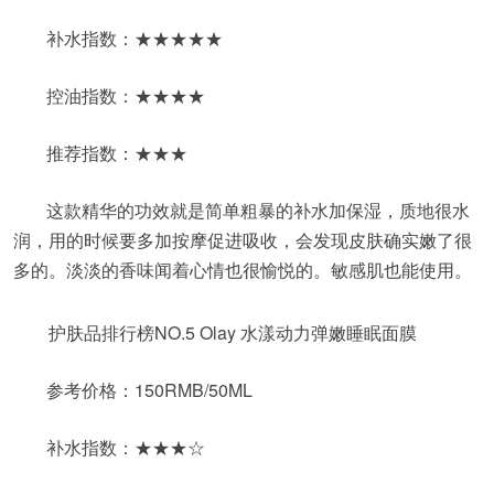
补水指数：★★★★★
控油指数：★★★★
推荐指数：★★★
这款精华的功效就是简单粗暴的补水加保湿，质地很水
润，用的时候要多加按摩促进吸收，会发现皮肤确实嫩了很
多的。淡淡的香味闻着心情也很愉悦的。敏感肌也能使用。
护肤品排行榜NO.5 Olay 水漾动力弹嫩睡眠面膜
参考价格：150RMB/50ML
补水指数：★★★☆