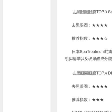
去黑眼圈眼膜TOP.3 Spa
去黑眼圈：★★★★
推荐指数：★★★☆
日本SpaTreatm
毒肽精华以及玻尿酸成分
去黑眼圈眼膜TOP.4 D
去黑眼圈：★★★★
推荐指数：★★★