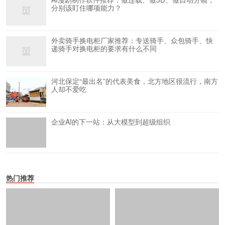
分别该盯住哪项能力？
外卖骑手换电柜厂家推荐：专送骑手、众包骑手、快
递骑手对换电柜的要求有什么不同
河北保定“最出名”的代表美食，北方地区很流行，南方
人却不爱吃
企业AI的下一站：从大模型到超级组织
热门推荐