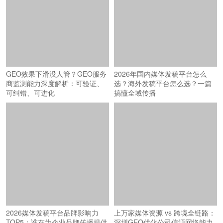
GEO效果下滑没人管？GEO服务
2026年国内媒体发稿平台怎么
商监测能力深度解析：可验证、
选？海外发稿平台怎么选？一篇
可纠错、可进化
搞懂全域传播
2026媒体发稿平台品牌影响力
上万家媒体资源 vs 跨境全链路：
TOP5：谁在为企业品牌传播提供
深圳GEO优化公司信源网络能力