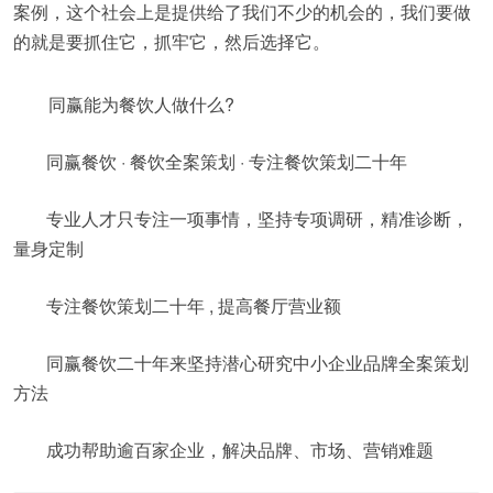
案例，这个社会上是提供给了我们不少的机会的，我们要做
的就是要抓住它，抓牢它，然后选择它。
同赢能为餐饮人做什么?
同赢餐饮 · 餐饮全案策划 · 专注餐饮策划二十年
专业人才只专注一项事情，坚持专项调研，精准诊断，
量身定制
专注餐饮策划二十年 , 提高餐厅营业额
同赢餐饮二十年来坚持潜心研究中小企业品牌全案策划
方法
成功帮助逾百家企业，解决品牌、市场、营销难题