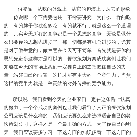
一份餐品，从吃的外观上，从它的包装上，从它的形象
上，你说哪一个不需要包装，不需要讲究，为什么一样的吃
的，有的牌子你就会多吃，有的就不行，就是这么一个道理
的。其实今天所有的竞争都是一个思想的竞争，无论是做什
么只要你的思想先进步了，那一切都是有机会进步的，尤其
是对于做生意的，做生意在今天可不简单，首先就是要你的
思想先进步这样才是可以的。餐饮策划方案成功案例让我们
知道在今天的市场上我们一定要真正的去把握住自己的力
量，站好自己的位置，这样才能有更大的一个竞争力，当然
这样的竞争力就是一种高效的对外传播的竞争能力。
所以说，我们看到今天的企业家们一定在这条路上认真
的努力，一个个成功的案例也让我们看到了真正的餐饮策划
公司应该是什么样的，我们应该要怎么来选择适合自己的餐
饮策划公司，这样才是一个最正确的方式，为了你自己的明
天，我们应该要多学习一下这方面的知识多看一下这方面的