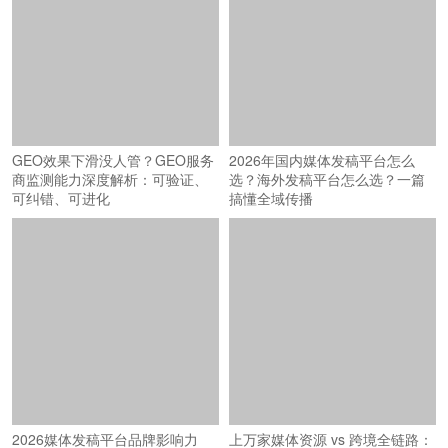
GEO效果下滑没人管？GEO服务
2026年国内媒体发稿平台怎么
商监测能力深度解析：可验证、
选？海外发稿平台怎么选？一篇
可纠错、可进化
搞懂全域传播
2026媒体发稿平台品牌影响力
上万家媒体资源 vs 跨境全链路：