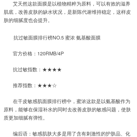
艾天然这款面膜是以植物精粹为原料，可以有效的滋养
肌底，改善皮肤的缺水状况，是新陈代谢维持稳定，这样皮
肤的细腻度也会提升。
抗过敏面膜排行榜NO.5 蜜浓 氨基酸面膜
官方价格：120RMB/4P
抗过敏指数：★★★★
推荐指数：★★★☆
在干皮敏感肌面膜排行榜中，蜜浓这款是以氨基酸作为
原料，能够在保湿补水的同时去改善皮肤的敏感问题，使肤
质更加细腻有弹性。
编后语：敏感肌肤大多是用了含有刺激性的护肤品、化