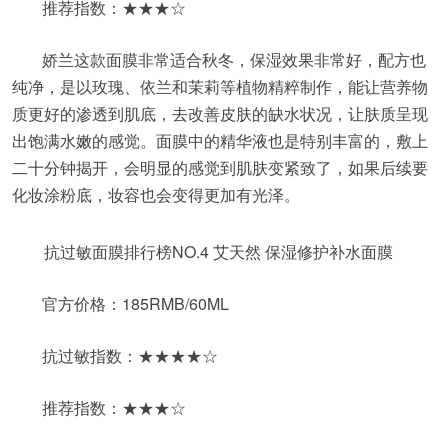
推荐指数：★★★☆
娇兰这款面膜非常适合秋冬，保湿效果非常好，配方也
纯净，是以玫瑰、依兰和茉莉等植物精粹制作，能让营养物
质更好的渗透到肌底，去改善皮肤的缺水状况，让肤质呈现
出饱满水嫩的感觉。面膜中的精华液也是特别丰富的，敷上
二十分钟揭开，会明显的感觉到肌肤变紧致了，如果后续要
化妆涂粉底，妆容也会变得更加有光泽。
抗过敏面膜排行榜NO.4 艾天然 保湿修护补水面膜
官方价格：185RMB/60ML
抗过敏指数：★★★★☆
推荐指数：★★★☆