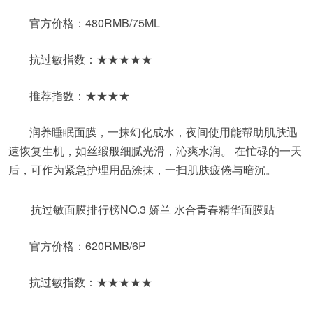
官方价格：480RMB/75ML
抗过敏指数：★★★★★
推荐指数：★★★★
润养睡眠面膜，一抹幻化成水，夜间使用能帮助肌肤迅
速恢复生机，如丝缎般细腻光滑，沁爽水润。 在忙碌的一天
后，可作为紧急护理用品涂抹，一扫肌肤疲倦与暗沉。
抗过敏面膜排行榜NO.3 娇兰 水合青春精华面膜贴
官方价格：620RMB/6P
抗过敏指数：★★★★★