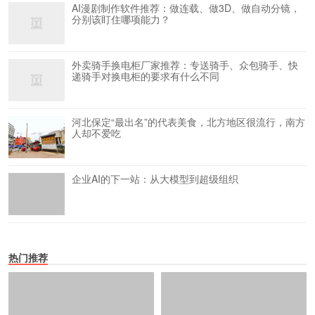
AI漫剧制作软件推荐：做连载、做3D、做自动分镜，
分别该盯住哪项能力？
外卖骑手换电柜厂家推荐：专送骑手、众包骑手、快
递骑手对换电柜的要求有什么不同
河北保定“最出名”的代表美食，北方地区很流行，南方
人却不爱吃
企业AI的下一站：从大模型到超级组织
热门推荐