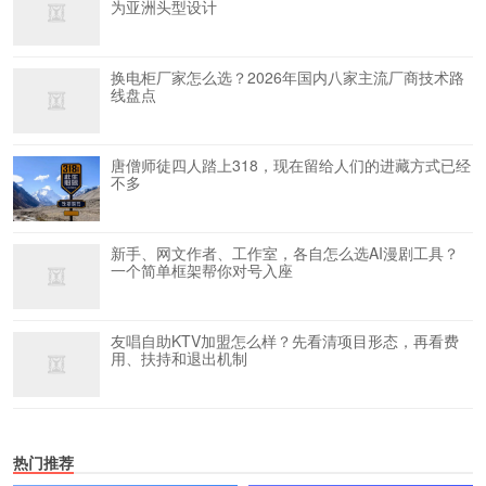
为亚洲头型设计
换电柜厂家怎么选？2026年国内八家主流厂商技术路
线盘点
唐僧师徒四人踏上318，现在留给人们的进藏方式已经
不多
新手、网文作者、工作室，各自怎么选AI漫剧工具？
一个简单框架帮你对号入座
友唱自助KTV加盟怎么样？先看清项目形态，再看费
用、扶持和退出机制
热门推荐