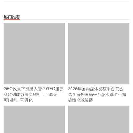
热门推荐
GEO效果下滑没人管？GEO服务
2026年国内媒体发稿平台怎么
商监测能力深度解析：可验证、
选？海外发稿平台怎么选？一篇
可纠错、可进化
搞懂全域传播