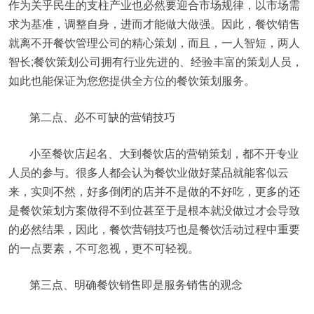
作为关乎民生的支柱产业也必然要迎合市场规律，以市场需
求为基准，调整自身，进而才能做大做强。因此，餐饮销售
就离不开餐饮管理公司的精心策划，而且，一人智短，两人
智长;餐饮策划公司拥有行业先进的、经验丰富的策划人员，
如此也能保证为您您提供全方位的餐饮策划服务。
第二点、必不可缺的营销技巧
小至餐饮店起名、大到餐饮店的营销策划，都不开专业
人员的参与。很多人都会认为餐饮业做好菜品就能客似云
来，实则不然，好多倒闭的店并不是做的不好吃，更多的还
是餐饮策划方案做得不到位甚至于是根本就没做过才会导致
的必然结果，因此，餐饮营销技巧也是餐饮活动过程中重要
的一点要素，不可忽视，更不可轻视。
第三点、明确餐饮销售即是服务销售的观念