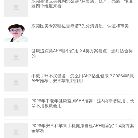
东莞靠谱医美机构怎么选?从资质、技术、品质、恢复
这四个维度来看
东莞医美专家哪位更靠谱?先分清资质、认证和审美
健康追踪类APP哪个好用？4类方案盘点，选对适合你
的
不戴手环不买设备，怎么用AI评估亚健康？2026年5款
APP推荐，安卓苹果都能用
2026年中老年健康监测APP推荐：这3类靠谱应用，长
辈不用教就会用
2026年安卓和苹果手机健康自检APP哪家好？4类方案
全解析