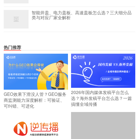
智能井盖、电力盖板、高速盖板怎么选？三大细分品
类与对应厂家全解析
热门推荐
2026年国内媒体发稿平台怎么
GEO效果下滑没人管？GEO服务
选？海外发稿平台怎么选？一篇
商监测能力深度解析：可验证、
搞懂全域传播
可纠错、可进化