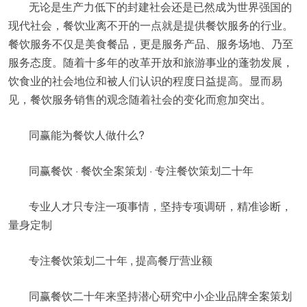
无论是生产力低下的封建社会还是已然成为世界强国的
现代社会，餐饮业离不开的一点就是提供餐饮服务的行业。
餐饮服务不仅是美食餐品，更是服务产品、服务场地、乃至
服务态度。随着十多年的改革开放和旅游事业的蓬勃发展，
饮食业的社会地位和被人们认识的程度日益提高。显而易
见，餐饮服务销售的观念随着社会的变化而愈加突出。
同赢能为餐饮人做什么?
同赢餐饮 · 餐饮全案策划 · 专注餐饮策划二十年
专业人才只专注一项事情，坚持专项调研，精准诊断，
量身定制
专注餐饮策划二十年 , 提高餐厅营业额
同赢餐饮二十年来坚持潜心研究中小企业品牌全案策划