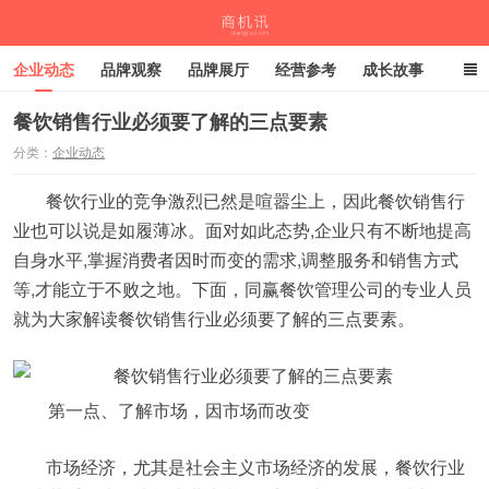
企业动态
品牌观察
品牌展厅
经营参考
成长故事
深度观察
伙伴计划
餐饮销售行业必须要了解的三点要素
分类：
企业动态
商机讯
餐饮行业的竞争激烈已然是喧嚣尘上，因此餐饮销售行
业也可以说是如履薄冰。面对如此态势,企业只有不断地提高
自身水平,掌握消费者因时而变的需求,调整服务和销售方式
等,才能立于不败之地。下面，同赢餐饮管理公司的专业人员
就为大家解读餐饮销售行业必须要了解的三点要素。
第一点、了解市场，因市场而改变
市场经济，尤其是社会主义市场经济的发展，餐饮行业