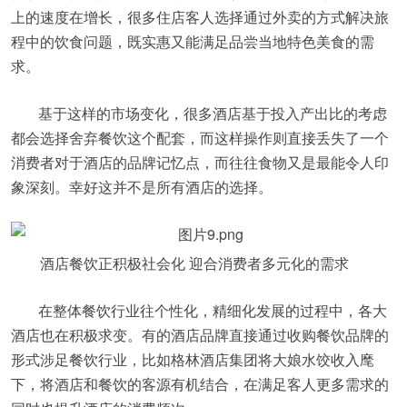
上的速度在增长，很多住店客人选择通过外卖的方式解决旅
程中的饮食问题，既实惠又能满足品尝当地特色美食的需
求。
基于这样的市场变化，很多酒店基于投入产出比的考虑
都会选择舍弃餐饮这个配套，而这样操作则直接丢失了一个
消费者对于酒店的品牌记忆点，而往往食物又是最能令人印
象深刻。幸好这并不是所有酒店的选择。
酒店餐饮正积极社会化 迎合消费者多元化的需求
在整体餐饮行业往个性化，精细化发展的过程中，各大
酒店也在积极求变。有的酒店品牌直接通过收购餐饮品牌的
形式涉足餐饮行业，比如格林酒店集团将大娘水饺收入麾
下，将酒店和餐饮的客源有机结合，在满足客人更多需求的