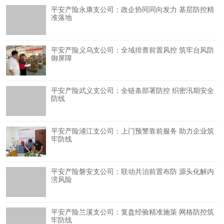
平安产险永康支公司：政企协同同向发力 基层防控精
准落地
平安产险义乌支公司：全域排查前置风控 筑牢台风防
御屏障
平安产险武义支公司：全链条部署防控 织密汛期安全
防线
平安产险浦江支公司：上门预警靠前服务 助力企业筑
牢防线
平安产险磐安支公司：联动共治前置布防 源头化解内
涝风险
平安产险兰溪支公司：复盘经验精准施策 网格防控筑
牢防线