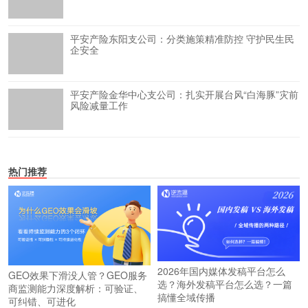
平安产险东阳支公司：分类施策精准防控 守护民生民
企安全
平安产险金华中心支公司：扎实开展台风“白海豚”灾前
风险减量工作
热门推荐
2026年国内媒体发稿平台怎么
GEO效果下滑没人管？GEO服务
选？海外发稿平台怎么选？一篇
商监测能力深度解析：可验证、
搞懂全域传播
可纠错、可进化