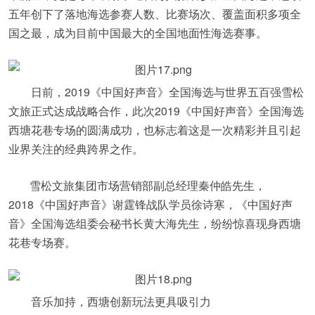
五年创下了落地海选参赛人数、比赛场次、覆盖面积多项全
国之最，成为目前中国最大的全国地面性海选赛事。
日前，2019《中国好声音》全国海选与世界五百强雪松
文旅正式达成战略合作，此次2019《中国好声音》全国海选
西塘花巷专场的圆满成功，也标志着这是一次精彩并且引起
业界关注的经典跨界之作。
雪松文旅集团市场营销部副总经理秦仲皓先生，
2018《中国好声音》谢霆锋战队学员徐诗寒，《中国好声
音》全国海选组委会秘书长黄大海先生，纷纷惊喜现身西塘
花巷专场赛。
音乐加持，西塘创新玩法更具吸引力