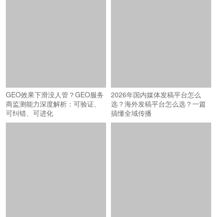
GEO效果下滑没人管？GEO服务
2026年国内媒体发稿平台怎么
商监测能力深度解析：可验证、
选？海外发稿平台怎么选？一篇
可纠错、可进化
搞懂全域传播