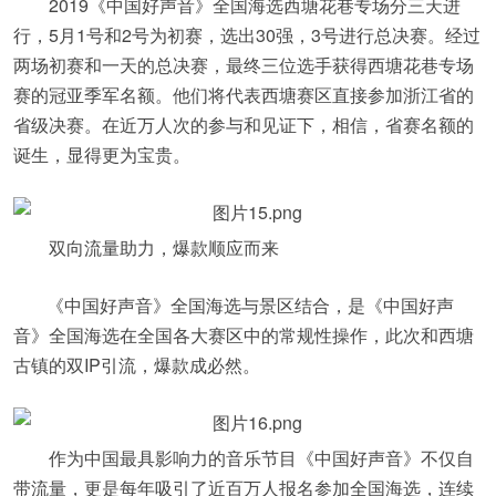
2019《中国好声音》全国海选西塘花巷专场分三天进
行，5月1号和2号为初赛，选出30强，3号进行总决赛。经过
两场初赛和一天的总决赛，最终三位选手获得西塘花巷专场
赛的冠亚季军名额。他们将代表西塘赛区直接参加浙江省的
省级决赛。在近万人次的参与和见证下，相信，省赛名额的
诞生，显得更为宝贵。
双向流量助力，爆款顺应而来
《中国好声音》全国海选与景区结合，是《中国好声
音》全国海选在全国各大赛区中的常规性操作，此次和西塘
古镇的双IP引流，爆款成必然。
作为中国最具影响力的音乐节目《中国好声音》不仅自
带流量，更是每年吸引了近百万人报名参加全国海选，连续