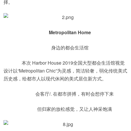
择。
Metropolitan Home
身边的都会生活馆
本次 Harbor House 2019全国大型都会生活馆视觉
设计以“Metropolitan Chic”为灵感，简洁轻奢，弱化传统美式
历史感，给都市人以现代休闲的美式居住新方式。
会客厅/. 在都市拼搏，有时会想停下来
但归家的放松感觉，又让人神采饱满