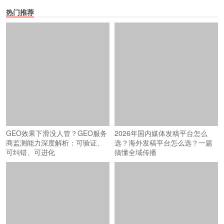
热门推荐
GEO效果下滑没人管？GEO服务
2026年国内媒体发稿平台怎么
商监测能力深度解析：可验证、
选？海外发稿平台怎么选？一篇
可纠错、可进化
搞懂全域传播