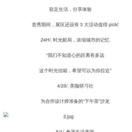
驻足生活，分享体验
首秀期间，展区还设有 3 大活动值得 pick!
24H/. 时光邮局，浓缩城市的记忆
“我们不知道心的距离有多远
这个时光信箱，希望可以为你拉近”
4/29/. 美咖研习社
为合作设计师准备的“下午茶”沙龙
5/1/. 食器生活美学