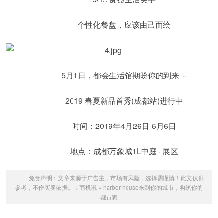
个性化餐盘，应该由己而绘
5月1日，都会生活馆期盼你的到来 ···
2019 春夏新品首秀(成都站)进行中
时间：2019年4月26日-5月6日
地点：成都万象城1L中庭 · 展区
免责声明：文章来源于广告主，市场有风险，选择需谨慎！此文仅供
参考，不作买卖依据。：
商机讯
»
harbor house来到你的城市，构筑你的
都市家