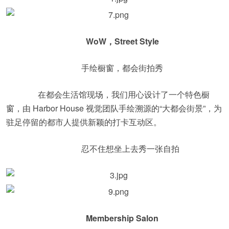
WoW，Street Style
手绘橱窗，都会街拍秀
在都会生活馆现场，我们用心设计了一个特色橱
窗，由 Harbor House 视觉团队手绘溯源的“大都会街景”，为
驻足停留的都市人提供新颖的打卡互动区。
忍不住想坐上去秀一张自拍
Membership Salon