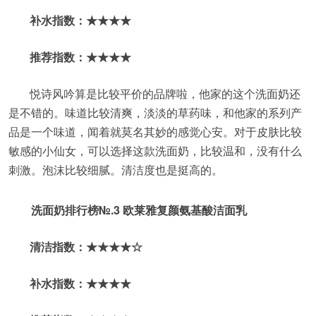
补水指数：★★★★
推荐指数：★★★★
悦诗风吟算是比较平价的品牌啦，他家的这个洗面奶还
是不错的。味道比较清爽，淡淡的草药味，和他家的系列产
品是一个味道，闻着就莫名其妙的感觉心安。对于皮肤比较
敏感的小仙女，可以选择这款洗面奶，比较温和，没有什么
刺激。泡沫比较细腻。清洁度也是挺高的。
洗面奶排行榜№.3 欧莱雅复颜氨基酸洁面乳
清洁指数：★★★★☆
补水指数：★★★★