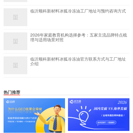
临沂顺科新材料冰狐冷冻油工厂地址与预约咨询方式
2026年家庭教育机构选择参考：五家主流品牌特点梳
理与适用场景对照
临沂顺科新材料冰狐冷冻油官方联系方式与工厂地址
介绍
热门推荐