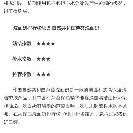
和滋润度，长期使用也不必担心水分流失产生紧绷的状况，
很值得购买。
洗面奶排行榜№.5 自然共和国芦荟洗面奶
清洁指数：★★★★
补水指数：★★★
推荐指数：★★★
韩国自然共和国芦荟洗面奶是一款质地温和的高保湿清
洁护肤产品，其中含有芦荟保湿精华能够深层清洁面部彩妆
和油脂。洗面奶有淡淡的芦荟香味，洗后肌肤变得水润不紧
绷。在高保湿洗面奶排行榜10强中排名第六，赢得消费者的
好口碑。