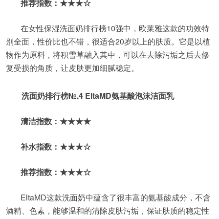
推荐指数：★★★☆
在女性保湿洗面奶排行榜10强中，欧莱雅这款的功效特
别全面，性价比也不错，很适合20岁以上的肤质。它是以植
物作为原料，将积雪草融入其中，可以在去除污垢之后去修
复受损的角质，让皮肤更加细腻稳定。
洗面奶排行榜№.4 EltaMD氨基酸泡沫洁面乳
清洁指数：★★★★
补水指数：★★★☆
推荐指数：★★★☆
EltaMD这款洗面奶中蕴含了很丰富的氨基酸成分，不含
酒精、色素，能够温和的清除皮肤污垢，保证肤质的稳定性