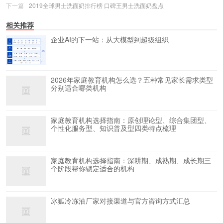
下一篇
2019全球男士洗面奶排行榜 口碑王男士洗面奶盘点
相关推荐
企业AI的下一站：从大模型到超级组织
2026年家庭教育机构怎么选？五种常见家长需求类型
分别适合哪类机构
家庭教育机构选择指南：原创理论型、综合集团型、
个性化服务型、知识普及型四类特点梳理
家庭教育机构选择指南：深耕期、成熟期、成长期三
个阶段帮你锁定适合的机构
冰狐冷冻油厂家对接渠道与官方咨询方式汇总