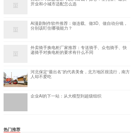
开业和小城市适配怎么选
AI漫剧制作软件推荐：做连载、做3D、做自动分镜，
分别该盯住哪项能力？
外卖骑手换电柜厂家推荐：专送骑手、众包骑手、快
递骑手对换电柜的要求有什么不同
河北保定“最出名”的代表美食，北方地区很流行，南方
人却不爱吃
企业AI的下一站：从大模型到超级组织
热门推荐