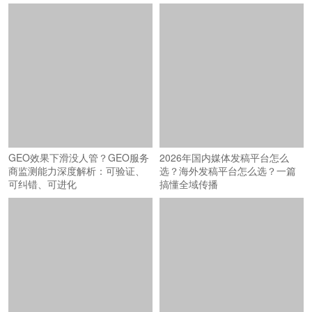
GEO效果下滑没人管？GEO服务
2026年国内媒体发稿平台怎么
商监测能力深度解析：可验证、
选？海外发稿平台怎么选？一篇
可纠错、可进化
搞懂全域传播