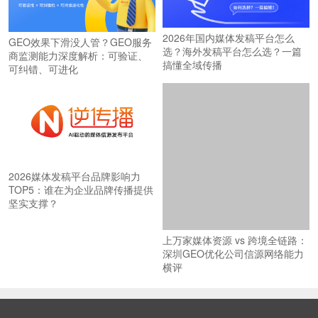
2026年国内媒体发稿平台怎么
GEO效果下滑没人管？GEO服务
选？海外发稿平台怎么选？一篇
商监测能力深度解析：可验证、
搞懂全域传播
可纠错、可进化
2026媒体发稿平台品牌影响力
TOP5：谁在为企业品牌传播提供
坚实支撑？
上万家媒体资源 vs 跨境全链路：
深圳GEO优化公司信源网络能力
横评