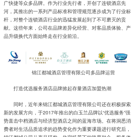
广快捷等众多品牌。作为行业先行者，开创了连锁酒店先
河，其推出的一系列产品标准和管理规范逐步成为了行业标
杆，对整个连锁酒店行业的迅猛发展起到了不可磨灭的贡
献。这些年来，公司在品牌差异化经营、对客品质体验、产
品升级换代方面始终走在行业前沿。
锦江都城酒店管理有限公司多品牌运营
打造优选服务酒店品牌掀起存量酒店加盟热潮
同时，近年来锦江都城酒店管理有限公司还在积极探索
新的发展方向，于2017年推出的白玉兰品牌以“优选服务”强
势直击中档酒店与经济型酒店之间的蓝海市场。在将洞悉消
费者对生活品质追求的趋势变化作为重要课题进行研究后，