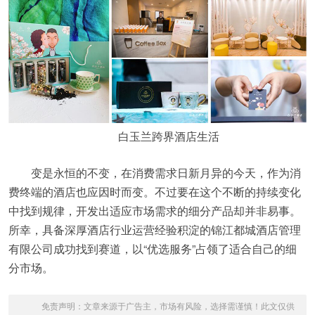
白玉兰跨界酒店生活
变是永恒的不变，在消费需求日新月异的今天，作为消
费终端的酒店也应因时而变。不过要在这个不断的持续变化
中找到规律，开发出适应市场需求的细分产品却并非易事。
所幸，具备深厚酒店行业运营经验积淀的锦江都城酒店管理
有限公司成功找到赛道，以“优选服务”占领了适合自己的细
分市场。
免责声明：文章来源于广告主，市场有风险，选择需谨慎！此文仅供