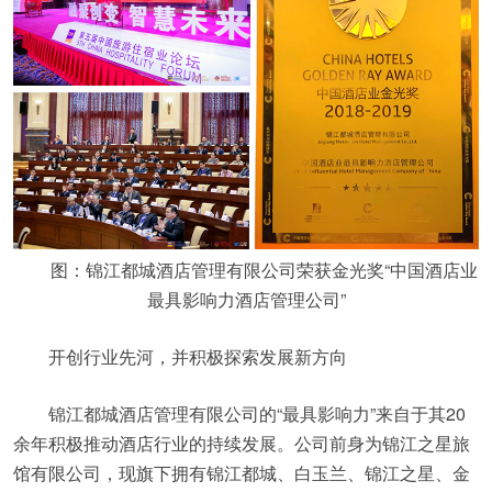
图：锦江都城酒店管理有限公司荣获金光奖“中国酒店业
最具影响力酒店管理公司”
开创行业先河，并积极探索发展新方向
锦江都城酒店管理有限公司的“最具影响力”来自于其20
余年积极推动酒店行业的持续发展。公司前身为锦江之星旅
馆有限公司，现旗下拥有锦江都城、白玉兰、锦江之星、金