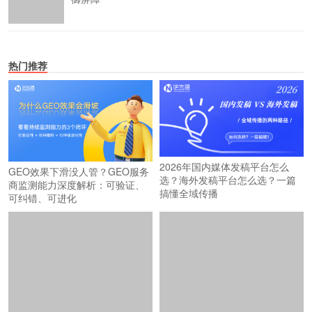
热门推荐
2026年国内媒体发稿平台怎么
GEO效果下滑没人管？GEO服务
选？海外发稿平台怎么选？一篇
商监测能力深度解析：可验证、
搞懂全域传播
可纠错、可进化