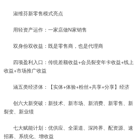
淑维芬新零售模式亮点
用轻资产运作：一家店做N家销售
双身份双收益：既是零售商，也是代理商
四项盈利入口：传统差额收益+会员裂变年卡收益+线上
收益+市场推广收益
涵五类经济体：【实体+体验+粉丝+共享+分享】经济
创六大新突破：新技术、新市场、新消费、新零售、新
裂变、新业绩
七大赋能计划：优供应、全渠道、深跨界、配资源、速
招募、系统化、增收益