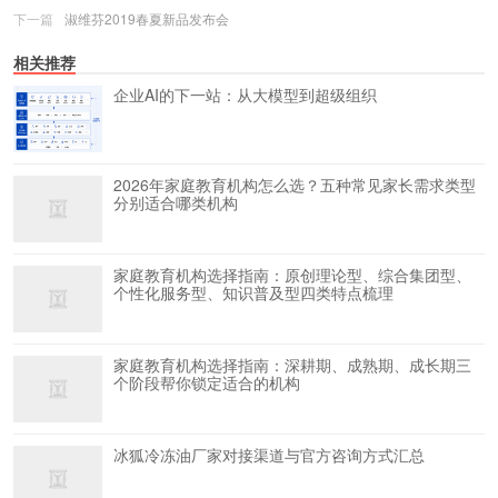
下一篇
淑维芬2019春夏新品发布会
相关推荐
企业AI的下一站：从大模型到超级组织
2026年家庭教育机构怎么选？五种常见家长需求类型
分别适合哪类机构
家庭教育机构选择指南：原创理论型、综合集团型、
个性化服务型、知识普及型四类特点梳理
家庭教育机构选择指南：深耕期、成熟期、成长期三
个阶段帮你锁定适合的机构
冰狐冷冻油厂家对接渠道与官方咨询方式汇总