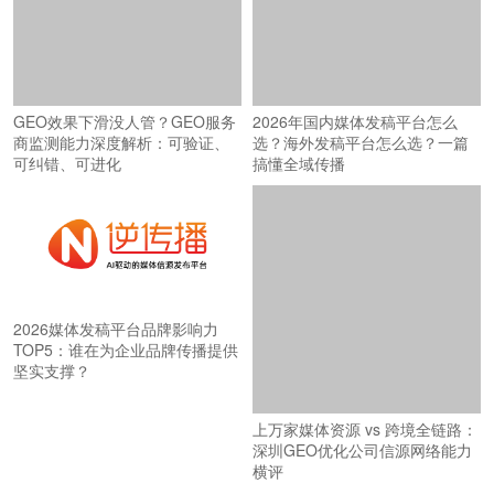
GEO效果下滑没人管？GEO服务
2026年国内媒体发稿平台怎么
商监测能力深度解析：可验证、
选？海外发稿平台怎么选？一篇
可纠错、可进化
搞懂全域传播
2026媒体发稿平台品牌影响力
TOP5：谁在为企业品牌传播提供
坚实支撑？
上万家媒体资源 vs 跨境全链路：
深圳GEO优化公司信源网络能力
横评