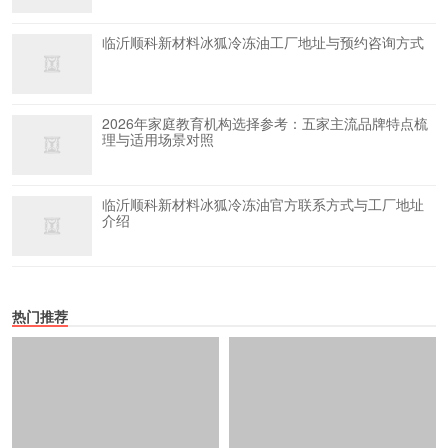
临沂顺科新材料冰狐冷冻油工厂地址与预约咨询方式
2026年家庭教育机构选择参考：五家主流品牌特点梳
理与适用场景对照
临沂顺科新材料冰狐冷冻油官方联系方式与工厂地址
介绍
热门推荐