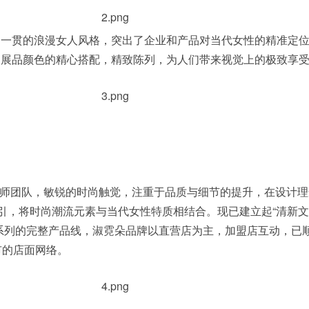
贯的浪漫女人风格，突出了企业和产品对当代女性的精准定位
。展品颜色的精心搭配，精致陈列，为人们带来视觉上的极致享
师团队，敏锐的时尚触觉，注重于品质与细节的提升，在设计理
指引，将时尚潮流元素与当代女性特质相结合。现已建立起“清新
系列的完整产品线，淑霓朵品牌以直营店为主，加盟店互动，已
市的店面网络。