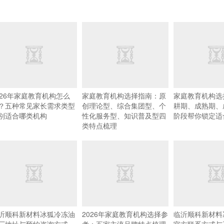
026年家庭教育机构怎么
家庭教育机构选择指南：原
家庭教育机构选
？五种常见家长需求类型
创理论型、综合集团型、个
耕期、成熟期、
别适合哪类机构
性化服务型、知识普及型四
阶段帮你锁定适
类特点梳理
沂顺科新材料冰狐冷冻油
2026年家庭教育机构选择参
临沂顺科新材料