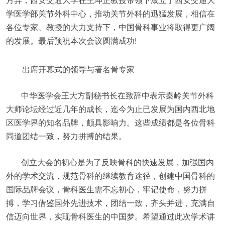
学医学部关节外科中心，推动关节外科的迅猛发展，相信在
各位专家、教授的大力支持下，中国骨科事业将取得更广阔
的发展。最后预祝本次会议圆满成功!
出席开幕式的领导与著名骨专家
中华医学会王大方副秘书长在致辞中表示秦岭关节外科
大师论坛经过近几年的成长，迄今为止已发展为国内西北地
区医学界的知名品牌，颇具影响力。这些成绩都是各位骨科
同道团结一致，努力拼搏的结果。
创立大会的初心是为了反映骨科的快速发展，加强国内
外的学术交流，规范骨科的继续教育途径，创建中国骨科的
国际品牌会议，骨科医生需不忘初心，牢记使命，努力拼
搏，学习借鉴国外先进技术，团结一致，齐头并进，充满自
信迈向世界，实现骨科医生的中国梦。希望通过此次学术讲