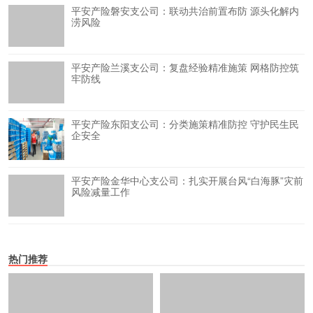
平安产险磐安支公司：联动共治前置布防 源头化解内
涝风险
平安产险兰溪支公司：复盘经验精准施策 网格防控筑
牢防线
平安产险东阳支公司：分类施策精准防控 守护民生民
企安全
平安产险金华中心支公司：扎实开展台风“白海豚”灾前
风险减量工作
热门推荐