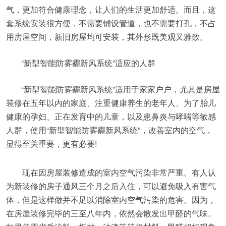
气，更加符合健康理念，让人们的生活更加舒适。而且，这
套系统安装很方便，不需要铺设管道，也不需要打孔，不占
用房屋空间，新旧房屋均可安装，其外形既美观又雅致。
“新型智能防雾霾新风系统”适应的人群
“新型智能防雾霾新风系统”适用于家家户户，尤其是房屋
装修在五年以内的家庭、注重健康养生的老年人、为了胎儿
健康的孕妇、正在发育中的儿童，以及患鼻炎与哮喘等敏感
人群，使用“新型智能防雾霾新风系统”，改善室内的空气，
显得至关重要，更有必要!
现在因房屋装修造成的室内空气污染非常严重。有人认
为新装修的房子通风三个月之后入住，可以避免吸入有害气
体，但是这样做并不足以消除室内空气污染的危害。因为，
在房屋装修完毕的三至八年内，依然会散发出甲醛的气味。