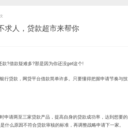
文
不求人，贷款超市来帮你
款?借款疑难多?那是因为你还没get这个!
银行贷款，网贷平台借款简单许多。只要懂得把握申请节奏与技
时申请两至三家贷款产品，提高自身的贷款成功率，达到想要的
下是什么原因不符合贷款审核的标准，再调整战略申请下一家。