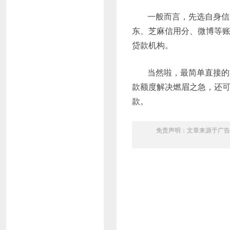
一般而言，先选自身信
东、芝麻信用分、微博等
贷款机构。
当然啦，最简单直接的
款额度解决燃眉之急，还
款。
免责声明：文章来源于广告