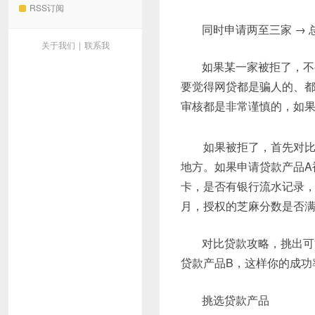
RSS订阅
同时申请两至三家 → 
关于我们
|
联系我
如果某一家被拒了，不
要觉得网贷都是骗人的、
审核都是非常谨慎的，如
如果被拒了，首先对比贷
地方。如果申请贷款产品A
卡，是否有银行流水记录，
月，授权的芝麻分数是否
对比贷款攻略，挑出可
贷款产品B，这样你的成功
挑选贷款产品