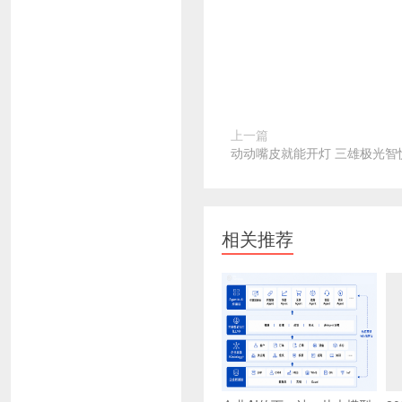
上一篇
动动嘴皮就能开灯 三雄极光智
相关推荐