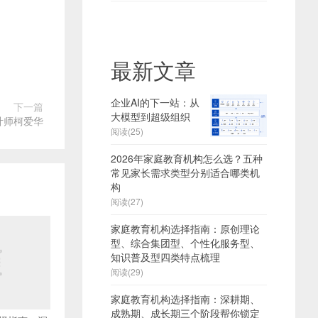
最新文章
企业AI的下一站：从
下一篇
大模型到超级组织
计师柯爱华
阅读(25)
2026年家庭教育机构怎么选？五种
常见家长需求类型分别适合哪类机
构
阅读(27)
家庭教育机构选择指南：原创理论
型、综合集团型、个性化服务型、
知识普及型四类特点梳理
阅读(29)
家庭教育机构选择指南：深耕期、
成熟期、成长期三个阶段帮你锁定