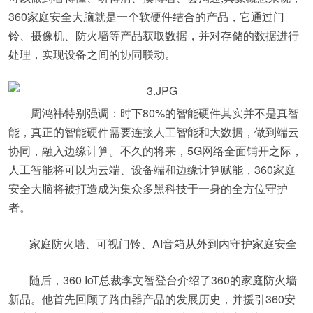
360家庭安全大脑就是一个软硬件结合的产品，它通过门
铃、摄像机、防火墙等产品获取数据，并对存储的数据进行
处理，实现设备之间的协同联动。
周鸿祎特别强调：时下80%的智能硬件其实并不是真智
能，真正的智能硬件需要连接人工智能和大数据，做到端云
协同，融入边缘计算。不久的将来，5G网络全面铺开之际，
人工智能将可以为云端、设备端和边缘计算赋能，360家庭
安全大脑将被打造成为集众多黑科技于一身的全方位守护
者。
家庭防火墙、可视门铃、AI音箱从外到内守护家庭安全
随后，360 IoT总裁李文智登台介绍了360的家庭防火墙
新品。他首先回顾了路由器产品的发展历史，并援引360安