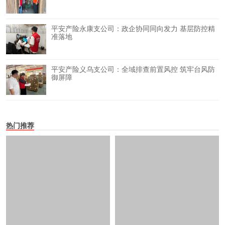
平安产险永康支公司：政企协同同向发力 基层防控精
准落地
平安产险义乌支公司：全域排查前置风控 筑牢台风防
御屏障
热门推荐