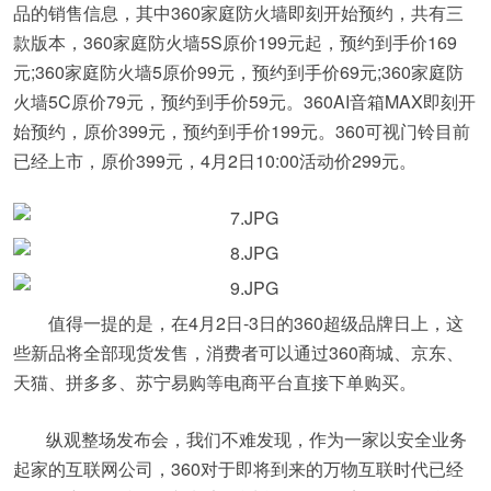
品的销售信息，其中360家庭防火墙即刻开始预约，共有三
款版本，360家庭防火墙5S原价199元起，预约到手价169
元;360家庭防火墙5原价99元，预约到手价69元;360家庭防
火墙5C原价79元，预约到手价59元。360AI音箱MAX即刻开
始预约，原价399元，预约到手价199元。360可视门铃目前
已经上市，原价399元，4月2日10:00活动价299元。
值得一提的是，在4月2日-3日的360超级品牌日上，这
些新品将全部现货发售，消费者可以通过360商城、京东、
天猫、拼多多、苏宁易购等电商平台直接下单购买。
纵观整场发布会，我们不难发现，作为一家以安全业务
起家的互联网公司，360对于即将到来的万物互联时代已经