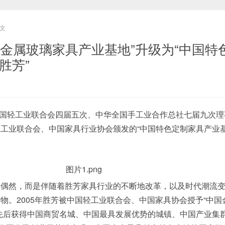
文
国金属玻璃家具产业基地”升级为“中国特
胜芳”
，在中国轻工业联合会四届五次、中华全国手工业合作总社七届九次
工业联合会、中国家具行业协会颁发的“中国特色定制家具产业基
然，而是伴随着胜芳家具行业的不断地改革，以及时代潮流变
物。2005年胜芳被中国轻工业联合会、中国家具协会授予“中国
先后获得中国商贸名城、中国最具发展优势的城镇、中国产业集群