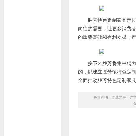
胜芳特色定制家具定位于
向往的需要，让更多消费
的重要基础和有利支撑，
接下来胜芳将集中精力，
的，以建立胜芳镇特色定
全面推动胜芳特色定制家
免责声明：文章来源于广