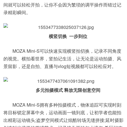
间就可以轻松开拍，让你不会因为繁琐的调平操作而错过记
录精彩瞬间。
横竖切换 一步到位
MOZA Mini-S可以快速实现横竖拍切换，记录不同角度
的视觉。横拍看世界，竖拍记生活，让无论是运动拍摄、风
景留影，还是自拍、直播与vlog短视频都可以轻松应对。
多元拍摄模式 释放无限创意空间
MOZA Mini-S拥有多种拍摄模式，物体追踪可实现时刻
将目标锁定屏幕中央，运动画面一镜到底，让初学者也能拍
出精彩运动镜头;盗梦空间模式让炫酷转场无缝拼接;延时摄影