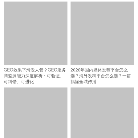
GEO效果下滑没人管？GEO服务
2026年国内媒体发稿平台怎么
商监测能力深度解析：可验证、
选？海外发稿平台怎么选？一篇
可纠错、可进化
搞懂全域传播