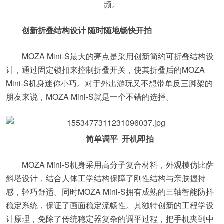
频。
创新折叠结构设计 随时随地畅快开拍
MOZA Mini-S最大的亮点是采用创新简约可折叠结构设
计，通过固定锁扣来控制折叠开关，使其折叠后的MOZA
Mini-S机身迷你小巧。对于外出游玩又不想带单反三脚架的
朋友来说，MOZA Mini-S就是一个不错的选择。
简单调平 开机即拍
MOZA Mini-S机身采用高分子复合材料，外观模仿比萨
斜塔设计，结合人体工学结构保障了刚性结构与亲肤握持
感，轻巧舒适。同时MOZA Mini-S拥有成熟的三轴智能防抖
稳定系统，保证了画面稳定流畅性。其独特创新的工程学设
计原理，免除了传统稳定器复杂的调平过程，把手机夹到中