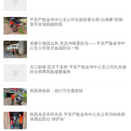
平安产险金华中心支公司全面部署台风“白海豚”防御
筑牢全域风险防线
党建引领战台风 党员冲锋显担当——平安产险金华中
心支公司党员奋战防台一线
关口前移 防灾于未然 平安产险金华中心支公司扎实做
好台风季风险减量服务
风雨来临前，他们守在最前线
风雨未至关怀先至 平安产险金华中心支公司为特殊群
体撑起防台“保护伞”