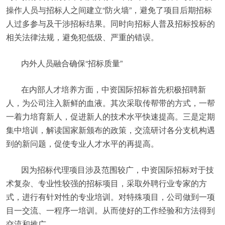
操作人员与招标人之间建立“防火墙”，避免了项目后期招标
人过多参与及干涉招标结果。同时向招标人普及招标投标的
相关法律法规，避免犯低级、严重的错误。
内外人员融合确保“招标质量”
在内部人才培养方面，中资国际招标首先积极招聘新
人，为公司注入新鲜的血液。其次采取传帮带的方式，一帮
一着力培育新人，促进新人的技术水平快速提高。三是定期
集中培训，解读国家新颁布的政策，交流研讨各分支机构遇
到的新问题，促使专业人才水平的再提高。
因为招标代理项目涉及范围较广，中资国际招标对于技
术复杂、专业性较强的招标项目，采取外聘行业专家的方
式，进行有针对性的专业培训。对特殊项目，公司做到一项
目一交流、一程序一培训。从而使好的工作经验和方法得到
交流和推广。