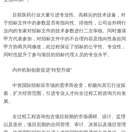
目前医药行业大量引进专业性、高精尖的技术设备，对
于招标文件中的参数是否有指向性、排他性，公司会外聘行
业内的专家对招标文件的技术参数进行二次审核。同时邀请
甲方代表参加，对招标文件中的不合理内容及指向性条款同
甲方协商共同修改，此过程保证了招标的公平性、专业性，
同时也提升了参与项目的招标代理人员的专业水平。
内外机制创新促进“转型升级”
中资国际招标应市场的需求而改变，积极向其它行业探
索，扩大经营范围，引进专业人才向全过程工程咨询方向发
展。
全过程工程咨询包含项目前期的市场调研、设计、监理
以及造价，项目后期的合同管理、审计、决算以及项目管理