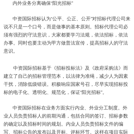
内外业务分离确保“阳光招标”
中资国际招标认为“公平、公正、公开”对招标代理公司来
说不只是一个口号，而是做事的基本原则。招标代理公司必
须有强烈的守法意识，大家都要学习法规，依法招标，依法
办事。同时也要主动为甲方做普法宣传，提高招标人的守法
意识。
中资国际招标基于《招标投标法》及《政府采购法》而
建立了自己的招标管理范本，以法律为准绳，减少人为因素
干扰，消除低级错误。积极响应国家号召，尽早实现招标投
标的电子化、透明化、规范化，保证“阳光招标”。
中资国际招标在业务方面实行内业、外业分工制度。外
业人员负责招标人的前期沟通，包括合同的签订、招标参数
的确定以及招标时间的规划。内业人员负责招标文件的编
写、招标公告的发布以及开标、评标环节。这样在项目实际