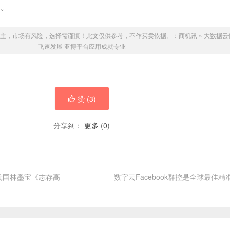
台。
主，市场有风险，选择需谨慎！此文仅供参考，不作买卖依据。：
商机讯
»
大数据云
飞速发展 亚博平台应用成就专业
赞 (
3
)
分享到：
更多
(
0
)
龚国林墨宝《志存高
数字云Facebook群控是全球最佳