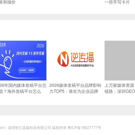
算和报价
一些手写卡片
026年国内媒体发稿平台怎
2026媒体发稿平台品牌影响
上万家媒体资源 
选？海外发稿平台怎么
力TOP5：谁在为企业品牌
链路：深圳GE
？一篇搞懂全域传播
传播提供坚实支撑？
源网络能力横评
un.com）深圳智汇蓝媒科技有限公司 版权所有
粤ICP备18027777号