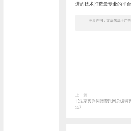
进的技术打造最专业的平
免责声明：文章来源于广告
上一篇
书法家龚兴词赠龚氏网总编辑
远》