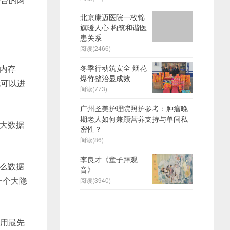
北京康迈医院一枚锦
旗暖人心 构筑和谐医
患关系
阅读(2466)
内存
冬季行动筑安全 烟花
爆竹整治显成效
就可以进
阅读(773)
广州圣美护理院照护参考：肿瘤晚
期老人如何兼顾营养支持与单间私
大数据
密性？
阅读(86)
李良才《童子拜观
么数据
音》
一个大隐
阅读(3940)
运用最先