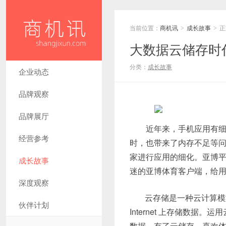
当前位置：
商机讯
成长故事
正
>
>
大数据云储存时
分类：
成长故事
企业动态
品牌观察
品牌展厅
近年来，手机应用有细分
经营参考
时，也带来了内存不足等
家进行应用的细化。亚博
成长故事
迷的亚博体育客户端，给
深度观察
云存储是一种云计算模
伙伴计划
Internet 上存储数
数据。有了云储存，喜欢