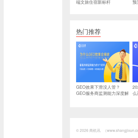
端文旅住宿新标杆
预
热门推荐
GEO效果下滑没人管？
2
GEO服务商监测能力深度解
么
析：可验证、可纠错、可进
选
化
© 2026
商机讯
（www.shangjix